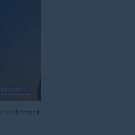
uf den Einbruch in