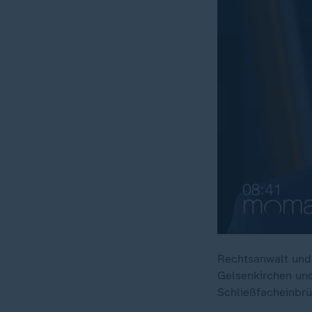
Rechtsanwalt und 
Gelsenkirchen un
Schließfacheinbr