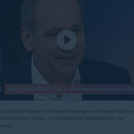
Schließfach-Experte Michael Plassmann wirft einen Blick a
d beantwortet Fragen zu Rechten und Möglichkeiten bei
üchen.