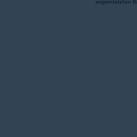
angemieteten R