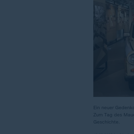
Ein neuer Gedenko
Zum Tag des Maue
Geschichte.