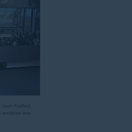
 nach Freiheit.
 erzählen ihre