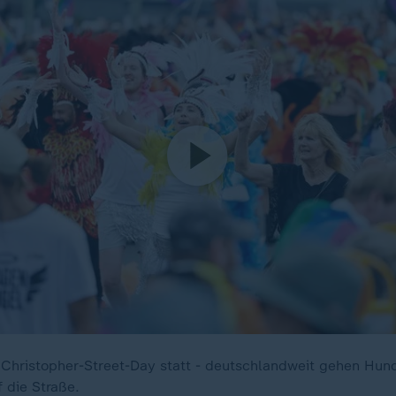
r Christopher-Street-Day statt - deutschlandweit gehen Hun
 die Straße.