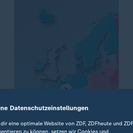
ine Datenschutzeinstellungen
dir eine optimale Website von ZDF, ZDFheute und ZDF
sentieren zu können, setzen wir Cookies und