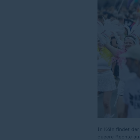
In Köln findet de
queere Rechte auf