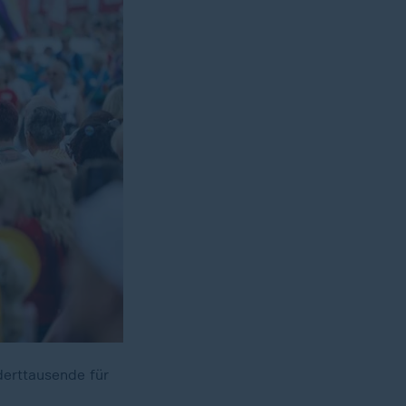
derttausende für