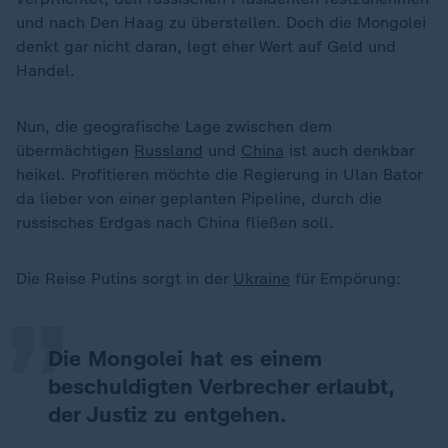
und nach Den Haag zu überstellen. Doch die Mongolei
denkt gar nicht daran, legt eher Wert auf Geld und
Handel.
Nun, die geografische Lage zwischen dem
übermächtigen
Russland
und
China
ist auch denkbar
heikel. Profitieren möchte die Regierung in Ulan Bator
da lieber von einer geplanten Pipeline, durch die
„
russisches Erdgas nach China fließen soll.
Die Reise Putins sorgt in der
Ukraine
für Empörung:
Die Mongolei hat es einem
beschuldigten Verbrecher erlaubt,
der Justiz zu entgehen.