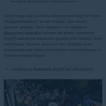
Georgiy Tychji, ukrainischer Außenamtssprecher
Damit trage das Land eine Mitverantwortung für Putins
"Kriegsverbrechen" in der Ukraine. Eins davon
geschah gestern. Nach Angaben von Präsident
Wolodymyr Selenskyj
wurden bei einem russischen
Angriff zahlreiche Menschen getötet und verletzt. Zwei
ballistische Raketen seien auf dem Gelände einer
Hochschule und eines benachbarten Krankenhauses in
Poltawa eingeschlagen.
Liveblog zu Russlands Angriff auf die Ukraine