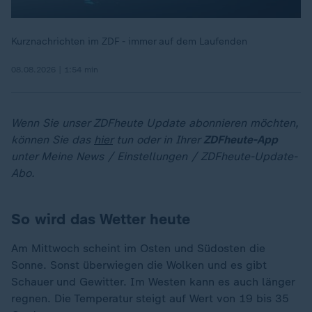
Kurznachrichten im ZDF - immer auf dem Laufenden
08.08.2026 | 1:54 min
Wenn Sie unser ZDFheute Update abonnieren möchten,
können Sie das
hier
tun oder in Ihrer
ZDFheute-App
unter Meine News / Einstellungen / ZDFheute-Update-
Abo.
So wird das Wetter heute
Am Mittwoch scheint im Osten und Südosten die
Sonne. Sonst überwiegen die Wolken und es gibt
Schauer und Gewitter. Im Westen kann es auch länger
regnen. Die Temperatur steigt auf Wert von 19 bis 35