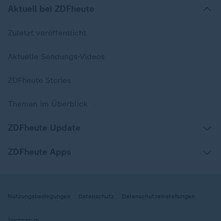
Aktuell bei ZDFheute
Zuletzt veröffentlicht
Aktuelle Sendungs-Videos
ZDFheute Stories
Themen im Überblick
ZDFheute Update
ZDFheute Apps
Nutzungsbedingungen
Datenschutz
Datenschutzeinstellungen
Impressum