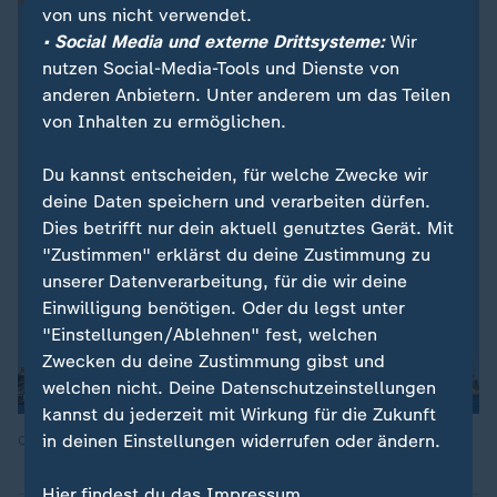
von uns nicht verwendet.
• Social Media und externe Drittsysteme:
Wir
nutzen Social-Media-Tools und Dienste von
anderen Anbietern. Unter anderem um das Teilen
von Inhalten zu ermöglichen.
Du kannst entscheiden, für welche Zwecke wir
deine Daten speichern und verarbeiten dürfen.
Dies betrifft nur dein aktuell genutztes Gerät. Mit
"Zustimmen" erklärst du deine Zustimmung zu
unserer Datenverarbeitung, für die wir deine
Einwilligung benötigen. Oder du legst unter
"Einstellungen/Ablehnen" fest, welchen
Zwecken du deine Zustimmung gibst und
welchen nicht. Deine Datenschutzeinstellungen
kannst du jederzeit mit Wirkung für die Zukunft
in deinen Einstellungen widerrufen oder ändern.
Quelle: ZDF
Hier findest du das Impressum.