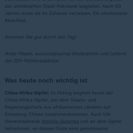
der umkämpften Stadt Pokrowsk begleitet. Nach 83
Jahren muss sie ihr Zuhause verlassen. Ein emotionaler
Abschied.
Kommen Sie gut durch den Tag!
Antje Pieper, auslandsjournal-Moderatorin und Leiterin
der ZDF-Politikredaktion
Was heute noch wichtig ist
China-Afrika-Gipfel:
In Peking beginnt heute der
China-Afrika-Gipfel, bei dem Staats- und
Regierungschefs aus afrikanischen Ländern auf
Einladung Chinas zusammenkommen. Auch UN-
Generalsekretär
António Guterres
soll an dem Gipfel
teilnehmen, an dessen Ende eine gemeinsame