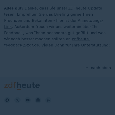
Alles gut?
Danke, dass Sie unser ZDFheute Update
lesen! Empfehlen Sie das Briefing gerne Ihren
Freunden und Bekannten - hier ist der
Anmeldungs-
Link
. Außerdem freuen wir uns weiterhin über Ihr
Feedback, was Ihnen besonders gut gefällt und was
wir noch besser machen sollten an
zdfheute-
feedback@zdf.de
. Vielen Dank für Ihre Unterstützung!
nach oben