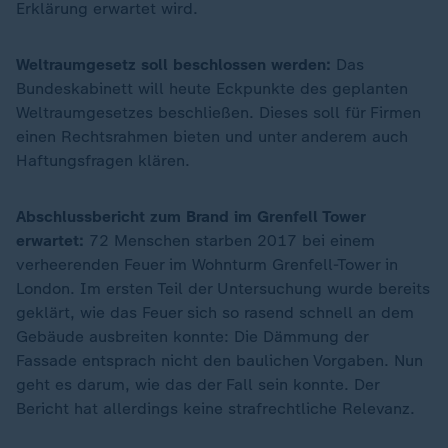
Erklärung erwartet wird.
Weltraumgesetz soll beschlossen werden:
Das
Bundeskabinett will heute Eckpunkte des geplanten
Weltraumgesetzes beschließen. Dieses soll für Firmen
einen Rechtsrahmen bieten und unter anderem auch
Haftungsfragen klären.
Abschlussbericht zum Brand im Grenfell Tower
erwartet:
72 Menschen starben 2017 bei einem
verheerenden Feuer im Wohnturm Grenfell-Tower in
London. Im ersten Teil der Untersuchung wurde bereits
geklärt, wie das Feuer sich so rasend schnell an dem
Gebäude ausbreiten konnte: Die Dämmung der
Fassade entsprach nicht den baulichen Vorgaben. Nun
geht es darum, wie das der Fall sein konnte. Der
Bericht hat allerdings keine strafrechtliche Relevanz.