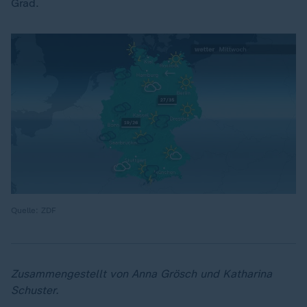
Grad.
Quelle: ZDF
Zusammengestellt von Anna Grösch und Katharina
Schuster.