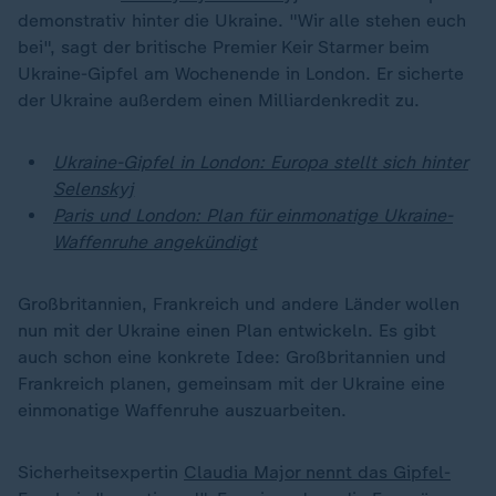
demonstrativ hinter die Ukraine. "Wir alle stehen euch
bei", sagt der britische Premier Keir Starmer beim
Ukraine-Gipfel am Wochenende in London. Er sicherte
der Ukraine außerdem einen Milliardenkredit zu.
Ukraine-Gipfel in London: Europa stellt sich hinter
Selenskyj
Paris und London: Plan für einmonatige Ukraine-
Waffenruhe angekündigt
Großbritannien, Frankreich und andere Länder wollen
nun mit der Ukraine einen Plan entwickeln. Es gibt
auch schon eine konkrete Idee: Großbritannien und
Frankreich planen, gemeinsam mit der Ukraine eine
einmonatige Waffenruhe auszuarbeiten.
Sicherheitsexpertin
Claudia Major nennt das Gipfel-