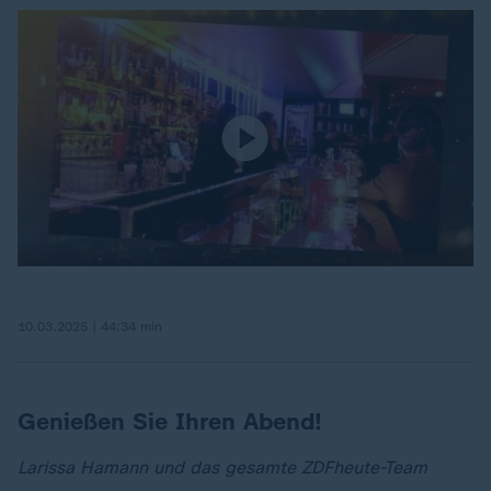
10.03.2025 | 44:34 min
Genießen Sie Ihren Abend!
Larissa Hamann und das gesamte ZDFheute-Team