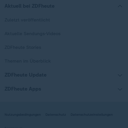
Aktuell bei ZDFheute
Zuletzt veröffentlicht
Aktuelle Sendungs-Videos
ZDFheute Stories
Themen im Überblick
ZDFheute Update
ZDFheute Apps
Nutzungsbedingungen
Datenschutz
Datenschutzeinstellungen