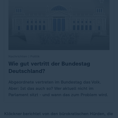
Nachrichten | Politik
Wie gut vertritt der Bundestag
:
Deutschland?
Abgeordnete vertreten im Bundestag das Volk.
Aber: Ist das auch so? Wer aktuell nicht im
Parlament sitzt - und wann das zum Problem wird.
Klöckner berichtet von den bürokratischen Hürden, die