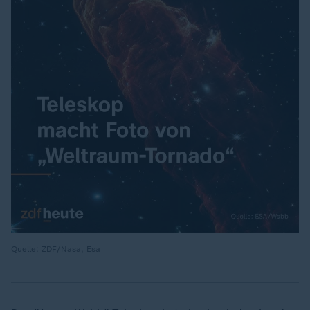
Quelle: ZDF/Nasa, Esa