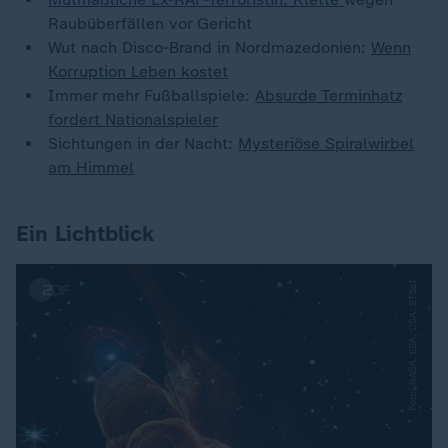
Raubüberfällen vor Gericht
Wut nach Disco-Brand in Nordmazedonien:
Wenn
Korruption Leben kostet
Immer mehr Fußballspiele:
Absurde Terminhatz
fordert Nationalspieler
Sichtungen in der Nacht:
Mysteriöse Spiralwirbel
am Himmel
Ein Lichtblick