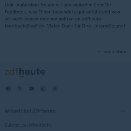
Link
. Außerdem freuen wir uns weiterhin über Ihr
Feedback, was Ihnen besonders gut gefällt und was
wir noch besser machen sollten an
zdfheute-
feedback@zdf.de
. Vielen Dank für Ihre Unterstützung!
nach oben
Aktuell bei ZDFheute
Zuletzt veröffentlicht