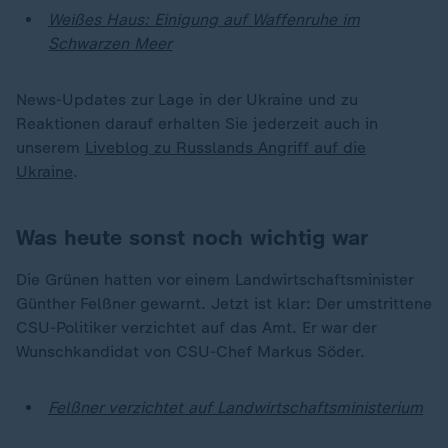
Weißes Haus: Einigung auf Waffenruhe im
Schwarzen Meer
News-Updates zur Lage in der Ukraine und zu
Reaktionen darauf erhalten Sie jederzeit auch in
unserem
Liveblog zu Russlands Angriff auf die
Ukraine
.
Was heute sonst noch wichtig war
Die Grünen hatten vor einem Landwirtschaftsminister
Günther Felßner gewarnt. Jetzt ist klar: Der umstrittene
CSU-Politiker verzichtet auf das Amt. Er war der
Wunschkandidat von CSU-Chef Markus Söder.
Felßner verzichtet auf Landwirtschaftsministerium