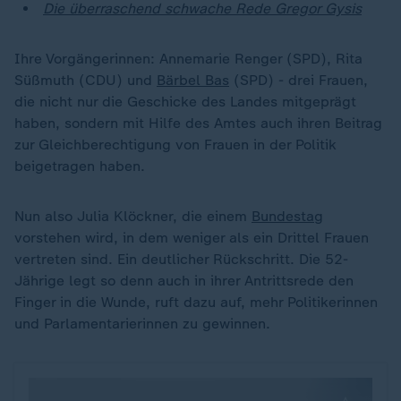
Die überraschend schwache Rede Gregor Gysis
Ihre Vorgängerinnen: Annemarie Renger (SPD), Rita
Süßmuth (CDU) und
Bärbel Bas
(SPD) - drei Frauen,
die nicht nur die Geschicke des Landes mitgeprägt
haben, sondern mit Hilfe des Amtes auch ihren Beitrag
zur Gleichberechtigung von Frauen in der Politik
beigetragen haben.
Nun also Julia Klöckner, die einem
Bundestag
vorstehen wird, in dem weniger als ein Drittel Frauen
vertreten sind. Ein deutlicher Rückschritt. Die 52-
Jährige legt so denn auch in ihrer Antrittsrede den
Finger in die Wunde, ruft dazu auf, mehr Politikerinnen
und Parlamentarierinnen zu gewinnen.