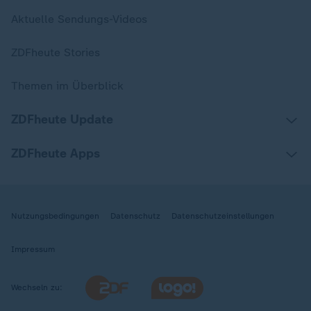
Aktuelle Sendungs-Videos
ZDFheute Stories
Themen im Überblick
ZDFheute Update
ZDFheute Apps
Nutzungsbedingungen
Datenschutz
Datenschutzeinstellungen
Impressum
Wechseln zu: