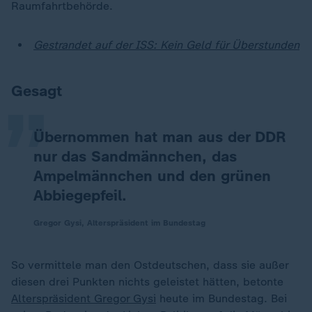
Raumfahrtbehörde.
„
Gestrandet auf der ISS: Kein Geld für Überstunden
Gesagt
Übernommen hat man aus der DDR
nur das Sandmännchen, das
Ampelmännchen und den grünen
Abbiegepfeil.
Gregor Gysi, Alterspräsident im Bundestag
So vermittele man den Ostdeutschen, dass sie außer
diesen drei Punkten nichts geleistet hätten, betonte
Alterspräsident Gregor Gysi
heute im Bundestag. Bei