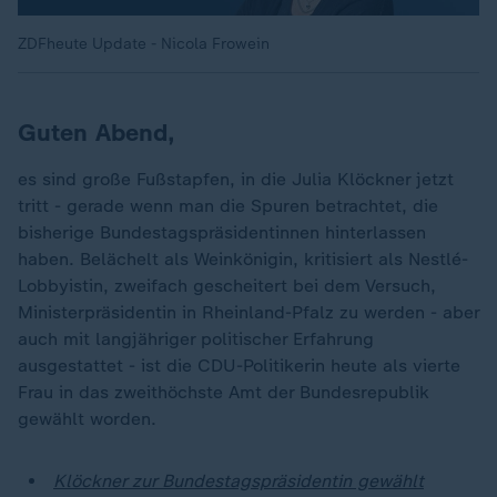
ZDFheute Update - Nicola Frowein
Guten Abend,
es sind große Fußstapfen, in die Julia Klöckner jetzt
tritt - gerade wenn man die Spuren betrachtet, die
bisherige Bundestagspräsidentinnen hinterlassen
haben. Belächelt als Weinkönigin, kritisiert als Nestlé-
Lobbyistin, zweifach gescheitert bei dem Versuch,
Ministerpräsidentin in Rheinland-Pfalz zu werden - aber
auch mit langjähriger politischer Erfahrung
ausgestattet - ist die CDU-Politikerin heute als vierte
Frau in das zweithöchste Amt der Bundesrepublik
gewählt worden.
Klöckner zur Bundestagspräsidentin gewählt