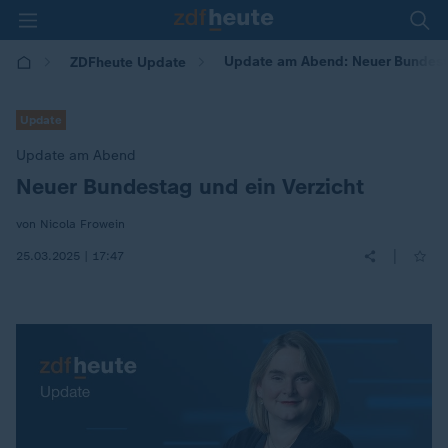
Update am Abend: Neuer Bundesta
ZDFheute Update
Update
Update am Abend
Neuer Bundestag und ein Verzicht
:
von Nicola Frowein
|
25.03.2025 | 17:47