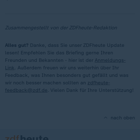
Zusammengestellt von der ZDFheute-Redaktion
Alles gut?
Danke, dass Sie unser ZDFheute Update
lesen! Empfehlen Sie das Briefing gerne Ihren
Freunden und Bekannten - hier ist der
Anmeldungs-
Link
. Außerdem freuen wir uns weiterhin über Ihr
Feedback, was Ihnen besonders gut gefällt und was
wir noch besser machen sollten an
zdfheute-
feedback@zdf.de
. Vielen Dank für Ihre Unterstützung!
nach oben