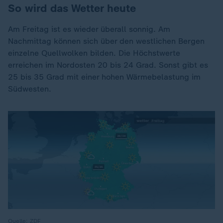
So wird das Wetter heute
Am Freitag ist es wieder überall sonnig. Am
Nachmittag können sich über den westlichen Bergen
einzelne Quellwolken bilden. Die Höchstwerte
erreichen im Nordosten 20 bis 24 Grad. Sonst gibt es
25 bis 35 Grad mit einer hohen Wärmebelastung im
Südwesten.
Quelle: ZDF