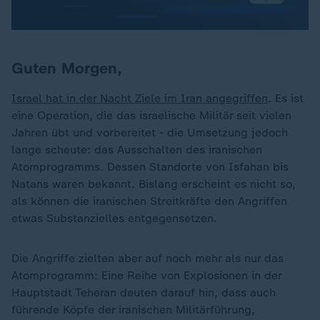
Guten Morgen,
Israel hat in der Nacht Ziele im Iran angegriffen
. Es ist
eine Operation, die das israelische Militär seit vielen
Jahren übt und vorbereitet - die Umsetzung jedoch
lange scheute: das Ausschalten des iranischen
Atomprogramms. Dessen Standorte von Isfahan bis
Natans waren bekannt. Bislang erscheint es nicht so,
als können die iranischen Streitkräfte den Angriffen
etwas Substanzielles entgegensetzen.
Die Angriffe zielten aber auf noch mehr als nur das
Atomprogramm: Eine Reihe von Explosionen in der
Hauptstadt Teheran deuten darauf hin, dass auch
führende Köpfe der iranischen Militärführung,