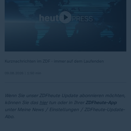
Kurznachrichten im ZDF - immer auf dem Laufenden
09.08.2026 | 1:50 min
Wenn Sie unser ZDFheute Update abonnieren möchten,
können Sie das
hier
tun oder in Ihrer
ZDFheute-App
unter Meine News / Einstellungen / ZDFheute-Update-
Abo.