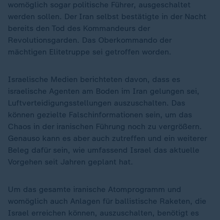
womöglich sogar politische Führer, ausgeschaltet
werden sollen. Der Iran selbst bestätigte in der Nacht
bereits den Tod des Kommandeurs der
Revolutionsgarden. Das Oberkommando der
mächtigen Elitetruppe sei getroffen worden.
Israelische Medien berichteten davon, dass es
israelische Agenten am Boden im Iran gelungen sei,
Luftverteidigungsstellungen auszuschalten. Das
können gezielte Falschinformationen sein, um das
Chaos in der iranischen Führung noch zu vergrößern.
Genauso kann es aber auch zutreffen und ein weiterer
Beleg dafür sein, wie umfassend Israel das aktuelle
Vorgehen seit Jahren geplant hat.
Um das gesamte iranische Atomprogramm und
womöglich auch Anlagen für ballistische Raketen, die
Israel erreichen können, auszuschalten, benötigt es