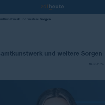
mtkunstwerk und weitere Sorgen
d
amtkunstwerk und weitere Sorgen
16.08.2024 