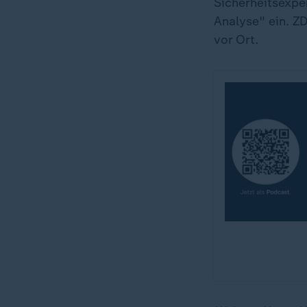
Sicherheitsexpe
Analyse" ein. ZD
vor Ort.