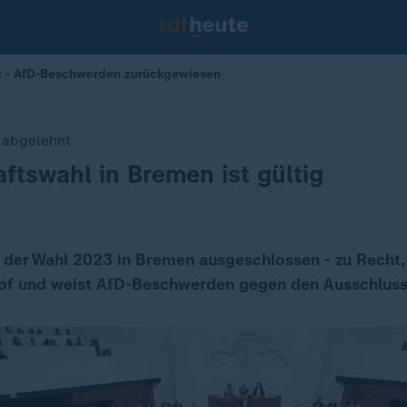
ig - AfD-Beschwerden zurückgewiesen
 abgelehnt
ftswahl in Bremen ist gültig
 der Wahl 2023 in Bremen ausgeschlossen - zu Recht, 
of und weist AfD-Beschwerden gegen den Ausschluss