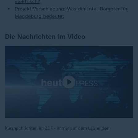
elektrisch?
Projekt-Verschiebung:
Was der Intel-Dämpfer für
Magdeburg bedeutet
Die Nachrichten im Video
Kurznachrichten im ZDF - immer auf dem Laufenden