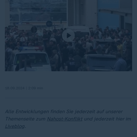
18.09.2024 | 2:09 min
Alle Entwicklungen finden Sie jederzeit auf unserer
Themenseite zum
Nahost-Konflikt
und jederzeit hier im
Liveblog
.