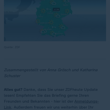
Quelle: ZDF
Zusammengestellt von Anna Grösch und Katharina
Schuster
Alles gut?
Danke, dass Sie unser ZDFheute Update
lesen! Empfehlen Sie das Briefing gerne Ihren
Freunden und Bekannten - hier ist der
Anmeldungs-
Link
. Außerdem freuen wir uns weiterhin über Ihr