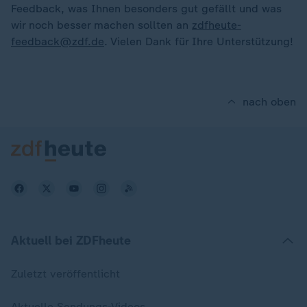
Feedback, was Ihnen besonders gut gefällt und was
wir noch besser machen sollten an
zdfheute-
feedback@zdf.de
. Vielen Dank für Ihre Unterstützung!
nach oben
Aktuell bei ZDFheute
Zuletzt veröffentlicht
Aktuelle Sendungs-Videos