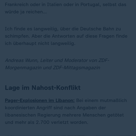
Frankreich oder in Italien oder in Portugal, selbst das
würde ja reichen…
Ich finde es langweilig, über die Deutsche Bahn zu
schimpfen. Aber die Antworten auf diese Fragen finde
ich überhaupt nicht langweilig.
Andreas Wunn, Leiter und Moderator von ZDF-
Morgenmagazin und ZDF-Mittagsmagazin
Lage im Nahost-Konflikt
Pager-Explosionen im Libanon:
Bei einem mutmaßlich
koordinierten Angriff sind nach Angaben der
libanesischen Regierung mehrere Menschen getötet
und mehr als 2.700 verletzt worden.