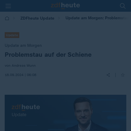
Update am Morgen: Problemstau a
ZDFheute Update
Update
Update am Morgen
Problemstau auf der Schiene
:
von Andreas Wunn
|
18.09.2024 | 06:08