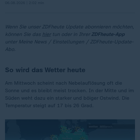
06.08.2026 | 2:02 min
Wenn Sie unser ZDFheute Update abonnieren möchten,
können Sie das
hier
tun oder in Ihrer
ZDFheute-App
unter Meine News / Einstellungen / ZDFheute-Update-
Abo.
So wird das Wetter heute
Am Mittwoch scheint nach Nebelauflösung oft die
Sonne und es bleibt meist trocken. In der Mitte und im
Süden weht dazu ein starker und böiger Ostwind. Die
Temperatur steigt auf 17 bis 26 Grad.