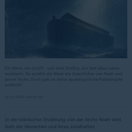
Ein Mann, ein Schiff - und eine Sintflut, die fast alles Leben
auslöscht. So erzählt die Bibel die Geschichte von Noah und
seiner Arche. Doch gab es diese apokalyptische Katastrophe
wirklich?
14.12.2025 | 44:10 min
In der biblischen Erzählung von der Arche Noah wird
Gott der Menschen und ihres sündhaften