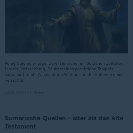
König Salomon - legendärer Herrscher im Goldenen Zeitalter
Israels. Weiser König, Bauherr eines prächtigen Tempels,
sagenhaft reich. Wie sieht die Welt aus, in der Salomon einst
herrschte?
14.12.2025 | 43:49 min
Sumerische Quellen - älter als das Alte
Testament