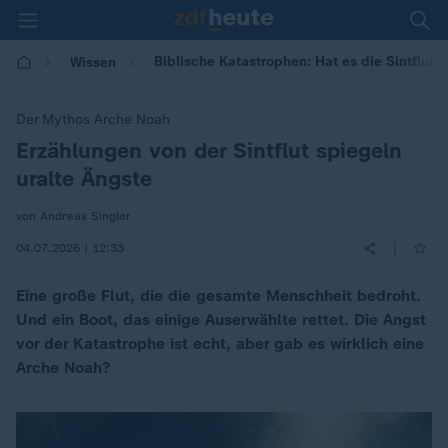
Biblische Katastrophen: Hat es die Sintflut 
Wissen
Der Mythos Arche Noah
Erzählungen von der Sintflut spiegeln
:
uralte Ängste
von Andreas Singler
|
04.07.2026 | 12:33
Eine große Flut, die die gesamte Menschheit bedroht.
Und ein Boot, das einige Auserwählte rettet. Die Angst
vor der Katastrophe ist echt, aber gab es wirklich eine
Arche Noah?