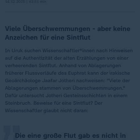
14.12.2025 | 43:51 min
Viele Überschwemmungen - aber keine
Anzeichen für eine Sintflut
In Uruk suchen Wissenschaftler*innen nach Hinweisen
auf die Authentizität der alten Erzählungen von einer
verheerenden Sintflut. Anhand von Ablagerungen
früherer Flussverläufe des Euphrat kann der irakische
Geoärchäologe Jaafar Jotheri nachweisen: "Viele der
Ablagerungen stammen von Überschwemmungen."
„
Dafür untersucht Jotheri Gesteinsschichten in einem
Steinbruch. Beweise für eine Sintflut? Der
Wissenschaftler glaubt nicht daran:
Die eine große Flut gab es nicht in