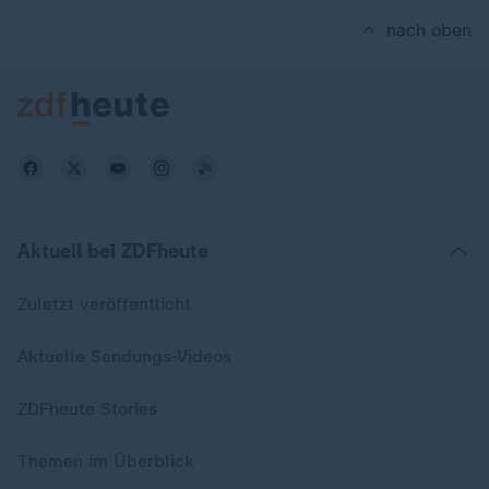
nach oben
Aktuell bei ZDFheute
Zuletzt veröffentlicht
Aktuelle Sendungs-Videos
ZDFheute Stories
Themen im Überblick