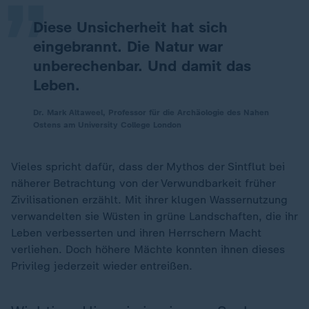
Diese Unsicherheit hat sich
eingebrannt. Die Natur war
unberechenbar. Und damit das
Leben.
Dr. Mark Altaweel, Professor für die Archäologie des Nahen
Ostens am University College London
Vieles spricht dafür, dass der Mythos der Sintflut bei
näherer Betrachtung von der Verwundbarkeit früher
Zivilisationen erzählt. Mit ihrer klugen Wassernutzung
verwandelten sie Wüsten in grüne Landschaften, die ihr
Leben verbesserten und ihren Herrschern Macht
verliehen. Doch höhere Mächte konnten ihnen dieses
Privileg jederzeit wieder entreißen.