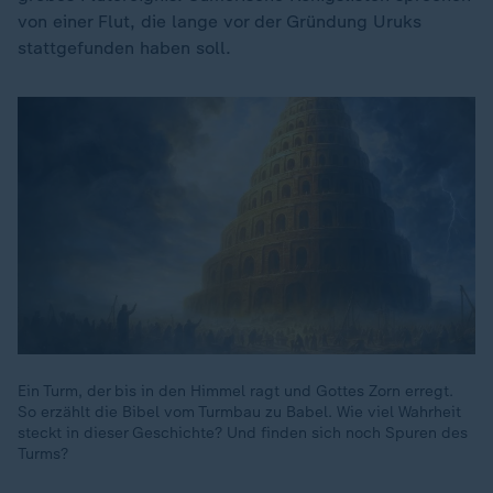
von einer Flut, die lange vor der Gründung Uruks
stattgefunden haben soll.
Ein Turm, der bis in den Himmel ragt und Gottes Zorn erregt.
So erzählt die Bibel vom Turmbau zu Babel. Wie viel Wahrheit
steckt in dieser Geschichte? Und finden sich noch Spuren des
Turms?