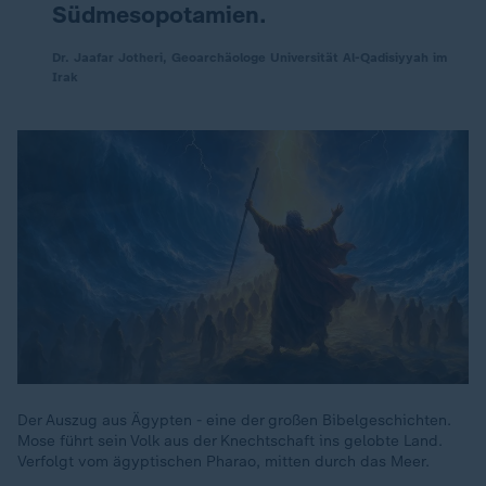
Südmesopotamien.
Dr. Jaafar Jotheri, Geoarchäologe Universität Al-Qadisiyyah im
Irak
Der Auszug aus Ägypten - eine der großen Bibelgeschichten.
Mose führt sein Volk aus der Knechtschaft ins gelobte Land.
Verfolgt vom ägyptischen Pharao, mitten durch das Meer.