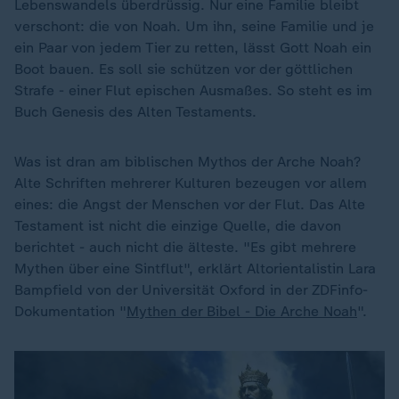
Lebenswandels überdrüssig. Nur eine Familie bleibt
verschont: die von Noah. Um ihn, seine Familie und je
ein Paar von jedem Tier zu retten, lässt Gott Noah ein
Boot bauen. Es soll sie schützen vor der göttlichen
Strafe - einer Flut epischen Ausmaßes. So steht es im
Buch Genesis des Alten Testaments.
Was ist dran am biblischen Mythos der Arche Noah?
Alte Schriften mehrerer Kulturen bezeugen vor allem
eines: die Angst der Menschen vor der Flut. Das Alte
Testament ist nicht die einzige Quelle, die davon
berichtet - auch nicht die älteste. "Es gibt mehrere
Mythen über eine Sintflut", erklärt Altorientalistin Lara
Bampfield von der Universität Oxford in der ZDFinfo-
Dokumentation "
Mythen der Bibel - Die Arche Noah
".