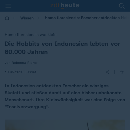
Homo floresiensis: Forscher entdeckten Hob
Wissen
Homo floresiensis war klein
Die Hobbits von Indonesien lebten vor
:
60.000 Jahren
von Rebecca Ricker
|
10.05.2026 | 08:03
In Indonesien entdeckten Forscher ein winziges
Skelett und stießen damit auf eine bisher unbekannte
Menschenart. Ihre Kleinwüchsigkeit war eine Folge von
"Inselverzwergung".