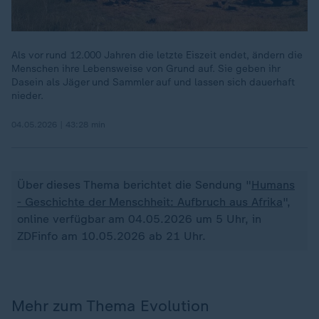
Als vor rund 12.000 Jahren die letzte Eiszeit endet, ändern die
Menschen ihre Lebensweise von Grund auf. Sie geben ihr
Dasein als Jäger und Sammler auf und lassen sich dauerhaft
nieder.
04.05.2026 | 43:28 min
Über dieses Thema berichtet die Sendung "
Humans
- Geschichte der Menschheit: Aufbruch aus Afrika
",
online verfügbar am 04.05.2026 um 5 Uhr, in
ZDFinfo am 10.05.2026 ab 21 Uhr.
Mehr zum Thema Evolution