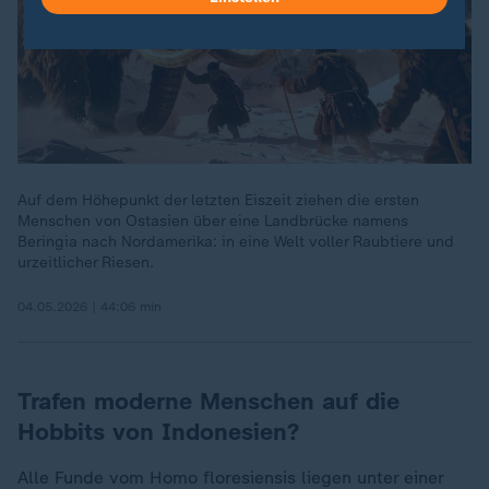
Auf dem Höhepunkt der letzten Eiszeit ziehen die ersten
Menschen von Ostasien über eine Landbrücke namens
Beringia nach Nordamerika: in eine Welt voller Raubtiere und
urzeitlicher Riesen.
04.05.2026 | 44:06 min
Trafen moderne Menschen auf die
Hobbits von Indonesien?
Alle Funde vom Homo floresiensis liegen unter einer