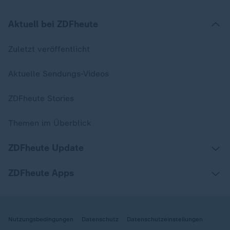
Aktuell bei ZDFheute
Zuletzt veröffentlicht
Aktuelle Sendungs-Videos
ZDFheute Stories
Themen im Überblick
ZDFheute Update
ZDFheute Apps
Nutzungsbedingungen
Datenschutz
Datenschutzeinstellungen