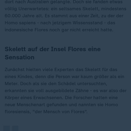
dort nach Australien gelangte. Doch sie fanden etwas
völlig Unerwartetes: ein seltsames Skelett, mindestens
60.000 Jahre alt. Es stammt aus einer Zeit, zu der der
Homo sapiens - nach jetzigem Wissensstand - das
indonesische Flores noch gar nicht erreicht hatte.
Skelett auf der Insel Flores eine
Sensation
Zunächst hielten viele Experten das Skelett für das
eines Kindes, denn die Person war kaum größer als ein
Meter. Doch als sie den Schädel untersuchten,
erkannten sie voll ausgebildete Zähne - es war also der
„
Körper eines Erwachsenen. Die Forscher hatten eine
neue Menschenart gefunden und nannten sie Homo
floresiensis, "der Mensch von Flores".