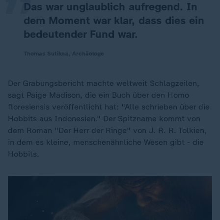
Das war unglaublich aufregend. In
dem Moment war klar, dass dies ein
bedeutender Fund war.
Thomas Sutikna, Archäologe
Der Grabungsbericht machte weltweit Schlagzeilen,
sagt Paige Madison, die ein Buch über den Homo
floresiensis veröffentlicht hat: "Alle schrieben über die
Hobbits aus Indonesien." Der Spitzname kommt von
dem Roman "Der Herr der Ringe" von J. R. R. Tolkien,
in dem es kleine, menschenähnliche Wesen gibt - die
Hobbits.