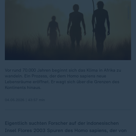
Vor rund 70.000 Jahren beginnt sich das Klima in Afrika zu
wandeln. Ein Prozess, der dem Homo sapiens neue
Lebensräume eröffnet. Er wagt sich über die Grenzen des
Kontinents hinaus.
04.05.2026 | 43:57 min
Eigentlich suchten Forscher auf der indonesischen
Insel Flores 2003 Spuren des Homo sapiens, der von