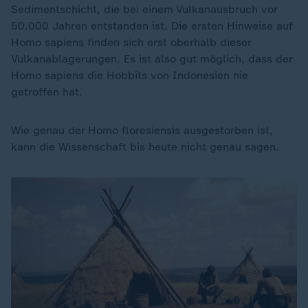
Sedimentschicht, die bei einem Vulkanausbruch vor
50.000 Jahren entstanden ist. Die ersten Hinweise auf
Homo sapiens finden sich erst oberhalb dieser
Vulkanablagerungen. Es ist also gut möglich, dass der
Homo sapiens die Hobbits von Indonesien nie
getroffen hat.
Wie genau der Homo floresiensis ausgestorben ist,
kann die Wissenschaft bis heute nicht genau sagen.