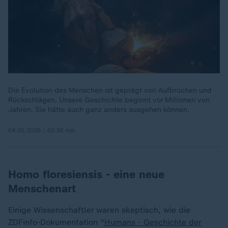
Die Evolution des Menschen ist geprägt von Aufbrüchen und
Rückschlägen. Unsere Geschichte beginnt vor Millionen von
Jahren. Sie hätte auch ganz anders ausgehen können.
04.05.2026 | 43:36 min
Homo floresiensis - eine neue
Menschenart
Einige Wissenschaftler waren skeptisch, wie die
ZDFinfo-Dokumentation "
Humans - Geschichte der