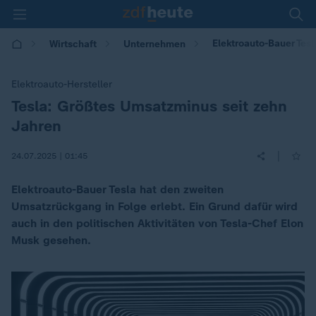
Elektroauto-Bauer Tes
Wirtschaft
Unternehmen
Elektroauto-Hersteller
Tesla: Größtes Umsatzminus seit zehn
:
Jahren
|
24.07.2025 | 01:45
Elektroauto-Bauer Tesla hat den zweiten
Umsatzrückgang in Folge erlebt. Ein Grund dafür wird
auch in den politischen Aktivitäten von Tesla-Chef Elon
Musk gesehen.