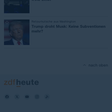
:
Retourkutsche aus Washington
Trump droht Musk: Keine Subventionen
mehr?
nach oben