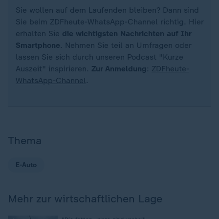
Sie wollen auf dem Laufenden bleiben? Dann sind
Sie beim ZDFheute-WhatsApp-Channel richtig. Hier
erhalten Sie
die wichtigsten Nachrichten auf Ihr
Smartphone
. Nehmen Sie teil an Umfragen oder
lassen Sie sich durch unseren Podcast "Kurze
Auszeit" inspirieren.
Zur Anmeldung
:
ZDFheute-
WhatsApp-Channel
.
Thema
E-Auto
Mehr zur wirtschaftlichen Lage