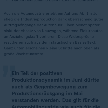
Auch die Autoindustrie erlebt ein Auf und Ab. Im Juni
stieg die Industrieproduktion dank überraschend guter
Auftragseingänge der Autobauer. Einen Monat später
sinkt der Absatz von Neuwagen, während Elektroautos
an Anziehungskraft verlieren. Diese Widersprüche
„
resultieren auch aus dem statistischen Basiseffekt:
Ganz unten erscheinen kleine Schritte nach oben als
große Wachstumsrate.
Ein Teil der positiven
Produktionsdynamik im Juni dürfte
auch als Gegenbewegung zum
Produktionsrückgang im Mai
verstanden werden. Das gilt für die
Automobilindustrie wie auch für die