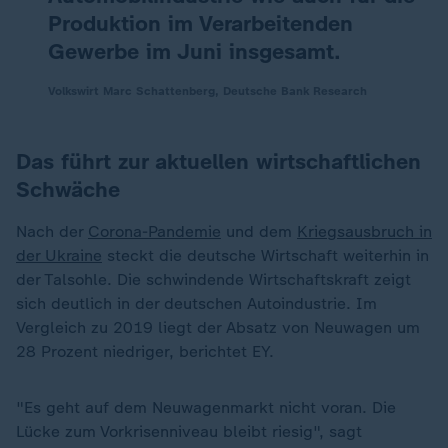
Produktion im Verarbeitenden
Gewerbe im Juni insgesamt.
Volkswirt Marc Schattenberg, Deutsche Bank Research
Das führt zur aktuellen wirtschaftlichen
Schwäche
Nach der
Corona-Pandemie
und dem
Kriegsausbruch in
der Ukraine
steckt die deutsche Wirtschaft weiterhin in
der Talsohle. Die schwindende Wirtschaftskraft zeigt
sich deutlich in der deutschen Autoindustrie. Im
Vergleich zu 2019 liegt der Absatz von Neuwagen um
28 Prozent niedriger, berichtet EY.
"Es geht auf dem Neuwagenmarkt nicht voran. Die
Lücke zum Vorkrisenniveau bleibt riesig", sagt