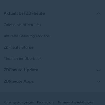
Aktuell bei ZDFheute
Zuletzt veröffentlicht
Aktuelle Sendungs-Videos
ZDFheute Stories
Themen im Überblick
ZDFheute Update
ZDFheute Apps
Nutzungsbedingungen
Datenschutz
Datenschutzeinstellungen