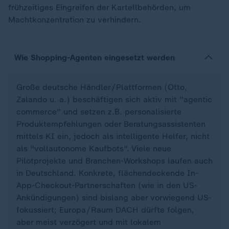
frühzeitiges Eingreifen der Kartellbehörden, um
Machtkonzentration zu verhindern.
Wie Shopping-Agenten eingesetzt werden
Große deutsche Händler/Plattformen (Otto,
Zalando u. a.) beschäftigen sich aktiv mit "agentic
commerce" und setzen z.B. personalisierte
Produktempfehlungen oder Beratungsassistenten
mittels KI ein, jedoch als intelligente Helfer, nicht
als "vollautonome Kaufbots". Viele neue
Pilotprojekte und Branchen-Workshops laufen auch
in Deutschland. Konkrete, flächendeckende In-
App-Checkout-Partnerschaften (wie in den US-
Ankündigungen) sind bislang aber vorwiegend US-
fokussiert; Europa/Raum DACH dürfte folgen,
aber meist verzögert und mit lokalem