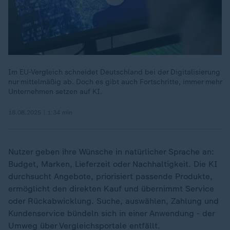
Im EU-Vergleich schneidet Deutschland bei der Digitalisierung
nur mittelmäßig ab. Doch es gibt auch Fortschritte, immer mehr
Unternehmen setzen auf KI.
18.08.2025 | 1:34 min
Nutzer geben ihre Wünsche in natürlicher Sprache an:
Budget, Marken, Lieferzeit oder Nachhaltigkeit. Die KI
durchsucht Angebote, priorisiert passende Produkte,
ermöglicht den direkten Kauf und übernimmt Service
oder Rückabwicklung. Suche, auswählen, Zahlung und
Kundenservice bündeln sich in einer Anwendung - der
Umweg über Vergleichsportale entfällt.