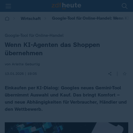
Google-Tool für Online-Handel: Wenn KI
Wirtschaft
Google-Tool für Online-Handel
Wenn KI-Agenten das Shoppen
:
übernehmen
von Arlette Geburtig
|
13.01.2026 | 19:05
Einkaufen per KI-Dialog: Googles neues Gemini-Tool
übernimmt Auswahl und Kauf. Das bringt Komfort –
und neue Abhängigkeiten für Verbraucher, Händler und
den Wettbewerb.