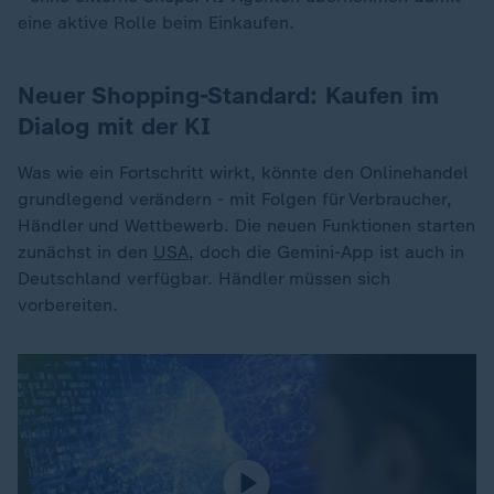
eine aktive Rolle beim Einkaufen.
Neuer Shopping-Standard: Kaufen im
Dialog mit der KI
Was wie ein Fortschritt wirkt, könnte den Onlinehandel
grundlegend verändern - mit Folgen für Verbraucher,
Händler und Wettbewerb. Die neuen Funktionen starten
zunächst in den
USA
, doch die Gemini-App ist auch in
Deutschland verfügbar. Händler müssen sich
vorbereiten.