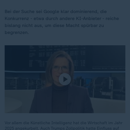
Bei der Suche sei Google klar dominierend, die
Konkurrenz - etwa durch andere KI-Anbieter - reiche
bislang nicht aus, um diese Macht spürbar zu
begrenzen.
Vor allem die Künstliche Intelligenz hat die Wirtschaft im Jahr
2025 angekurbelt. Auch Trumps Zollpolitik hatte Einfluss auf