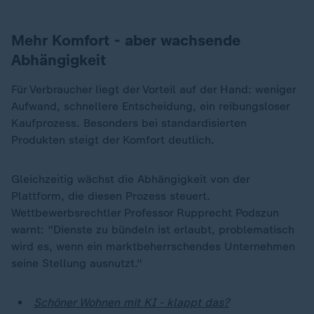
Mehr Komfort - aber wachsende
Abhängigkeit
Für Verbraucher liegt der Vorteil auf der Hand: weniger
Aufwand, schnellere Entscheidung, ein reibungsloser
Kaufprozess. Besonders bei standardisierten
Produkten steigt der Komfort deutlich.
Gleichzeitig wächst die Abhängigkeit von der
Plattform, die diesen Prozess steuert.
Wettbewerbsrechtler Professor Rupprecht Podszun
warnt: "Dienste zu bündeln ist erlaubt, problematisch
wird es, wenn ein marktbeherrschendes Unternehmen
seine Stellung ausnutzt."
Schöner Wohnen mit KI - klappt das?