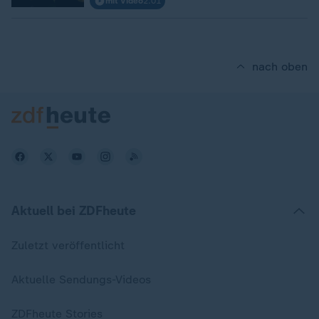
mit Video
2:01
nach oben
Aktuell bei ZDFheute
Zuletzt veröffentlicht
Aktuelle Sendungs-Videos
ZDFheute Stories