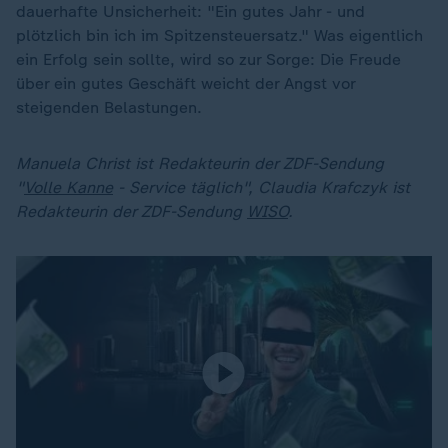
dauerhafte Unsicherheit: "Ein gutes Jahr - und
plötzlich bin ich im Spitzensteuersatz." Was eigentlich
ein Erfolg sein sollte, wird so zur Sorge: Die Freude
über ein gutes Geschäft weicht der Angst vor
steigenden Belastungen.
Manuela Christ ist Redakteurin der ZDF-Sendung
"
Volle Kanne
- Service täglich", Claudia Krafczyk ist
Redakteurin der ZDF-Sendung
WISO
.