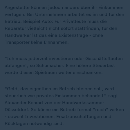
Angestellte können jedoch anders über ihr Einkommen
verfügen. Bei Unternehmern arbeitet es im und für den
Betrieb. Beispiel Auto: Für Privatleute muss die
Reparatur vielleicht nicht sofort stattfinden, für den
Handwerker ist das eine Existenzfrage - ohne
Transporter keine Einnahmen.
"Ich muss jederzeit investieren oder Geschäftsflauten
abfangen", so Schumacher. Eine höhere Steuerlast
würde diesen Spielraum weiter einschränken.
"Geld, das eigentlich im Betrieb bleiben soll, wird
steuerlich wie privates Einkommen behandelt", sagt
Alexander Konrad von der Handwerkskammer
Düsseldorf. So könne ein Betrieb formal "reich" wirken
- obwohl Investitionen, Ersatzanschaffungen und
Rücklagen notwendig sind.