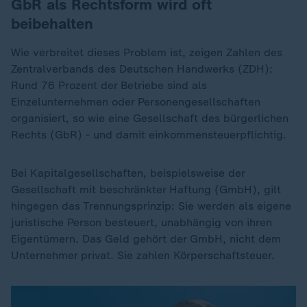
GbR als Rechtsform wird oft
beibehalten
Wie verbreitet dieses Problem ist, zeigen Zahlen des
Zentralverbands des Deutschen Handwerks (ZDH):
Rund 76 Prozent der Betriebe sind als
Einzelunternehmen oder Personengesellschaften
organisiert, so wie eine Gesellschaft des bürgerlichen
Rechts (GbR) - und damit einkommensteuerpflichtig.
Bei Kapitalgesellschaften, beispielsweise der
Gesellschaft mit beschränkter Haftung (GmbH), gilt
hingegen das Trennungsprinzip: Sie werden als eigene
juristische Person besteuert, unabhängig von ihren
Eigentümern. Das Geld gehört der GmbH, nicht dem
Unternehmer privat. Sie zahlen Körperschaftsteuer.