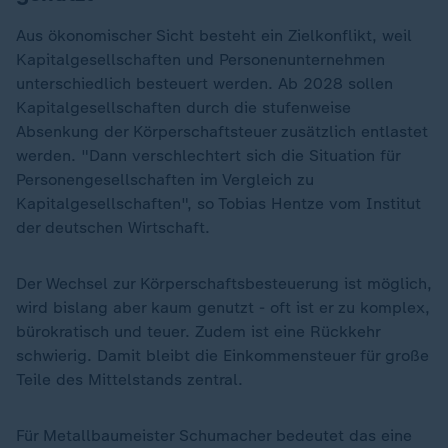
Aus ökonomischer Sicht besteht ein Zielkonflikt, weil
Kapitalgesellschaften und Personenunternehmen
unterschiedlich besteuert werden. Ab 2028 sollen
Kapitalgesellschaften durch die stufenweise
Absenkung der Körperschaftsteuer zusätzlich entlastet
werden. "Dann verschlechtert sich die Situation für
Personengesellschaften im Vergleich zu
Kapitalgesellschaften", so Tobias Hentze vom Institut
der deutschen Wirtschaft.
Der Wechsel zur Körperschaftsbesteuerung ist möglich,
wird bislang aber kaum genutzt - oft ist er zu komplex,
bürokratisch und teuer. Zudem ist eine Rückkehr
schwierig. Damit bleibt die Einkommensteuer für große
Teile des Mittelstands zentral.
Für Metallbaumeister Schumacher bedeutet das eine