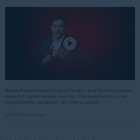
Bundesfinanzminister Klingbeil fordert, dass Spitzenverdiener
steuerlich stärker belastet werden. Eine Gesellschaft, in der
Ungleichheiten zunähmen, sei nicht produktiv.
12.05.2026 | 0:17 min