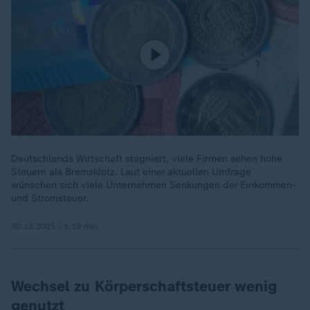
Deutschlands Wirtschaft stagniert, viele Firmen sehen hohe
Steuern als Bremsklotz. Laut einer aktuellen Umfrage
wünschen sich viele Unternehmen Senkungen der Einkommen-
und Stromsteuer.
30.12.2025 | 1:19 min
Wechsel zu Körperschaftsteuer wenig
genutzt