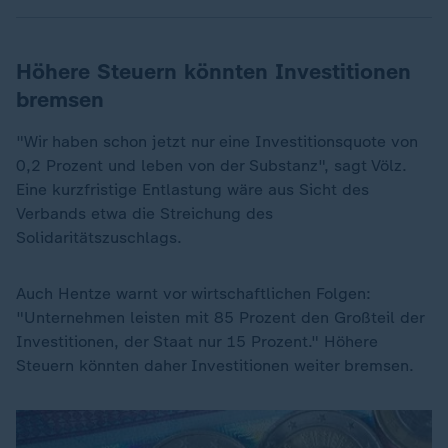
Höhere Steuern könnten Investitionen
bremsen
"Wir haben schon jetzt nur eine Investitionsquote von
0,2 Prozent und leben von der Substanz", sagt Völz.
Eine kurzfristige Entlastung wäre aus Sicht des
Verbands etwa die Streichung des
Solidaritätszuschlags.
Auch Hentze warnt vor wirtschaftlichen Folgen:
"Unternehmen leisten mit 85 Prozent den Großteil der
Investitionen, der Staat nur 15 Prozent." Höhere
Steuern könnten daher Investitionen weiter bremsen.