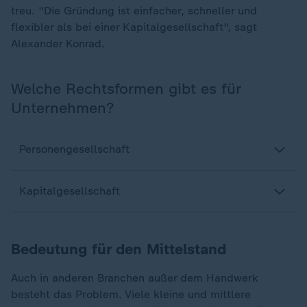
treu. "Die Gründung ist einfacher, schneller und
flexibler als bei einer Kapitalgesellschaft", sagt
Alexander Konrad.
Welche Rechtsformen gibt es für
Unternehmen?
Personengesellschaft
Kapitalgesellschaft
Bedeutung für den Mittelstand
Auch in anderen Branchen außer dem Handwerk
besteht das Problem. Viele kleine und mittlere