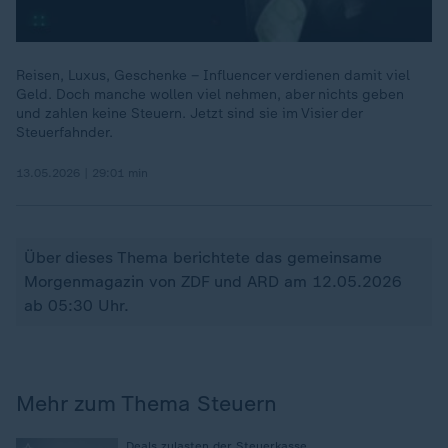
Reisen, Luxus, Geschenke – Influencer verdienen damit viel
Geld. Doch manche wollen viel nehmen, aber nichts geben
und zahlen keine Steuern. Jetzt sind sie im Visier der
Steuerfahnder.
13.05.2026 | 29:01 min
Über dieses Thema berichtete das gemeinsame
Morgenmagazin von ZDF und ARD am 12.05.2026
ab 05:30 Uhr.
Mehr zum Thema Steuern
Deals zulasten der Steuerkasse