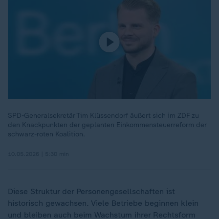
SPD-Generalsekretär Tim Klüssendorf äußert sich im ZDF zu
den Knackpunkten der geplanten Einkommensteuerreform der
schwarz-roten Koalition.
10.05.2026 | 5:30 min
Diese Struktur der Personengesellschaften ist
historisch gewachsen. Viele Betriebe beginnen klein
und bleiben auch beim Wachstum ihrer Rechtsform