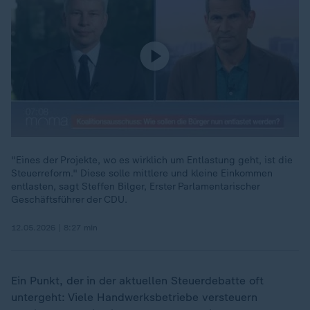
"Eines der Projekte, wo es wirklich um Entlastung geht, ist die
Steuerreform." Diese solle mittlere und kleine Einkommen
entlasten, sagt Steffen Bilger, Erster Parlamentarischer
Geschäftsführer der CDU.
12.05.2026 | 8:27 min
Ein Punkt, der in der aktuellen Steuerdebatte oft
untergeht: Viele Handwerksbetriebe versteuern