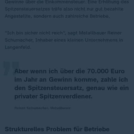
Gewinne über die Einkommensteuer. Eine Erhöhung des
Spitzensteuersatzes träfe also nicht nur gut bezahlte
Angestellte, sondern auch zahlreiche Betriebe.
„
"Ich bin sicher nicht reich", sagt Metallbauer Reiner
Schumacher, Inhaber eines kleinen Unternehmens in
Langenfeld.
Aber wenn ich über die 70.000 Euro
im Jahr an Gewinn komme, zahle ich
den Spitzensteuersatz, genau wie ein
privater Spitzenverdiener.
Reiner Schumacher, Metallbauer
Strukturelles Problem für Betriebe