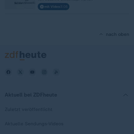
mit Video
3:05
nach oben
Aktuell bei ZDFheute
Zuletzt veröffentlicht
Aktuelle Sendungs-Videos