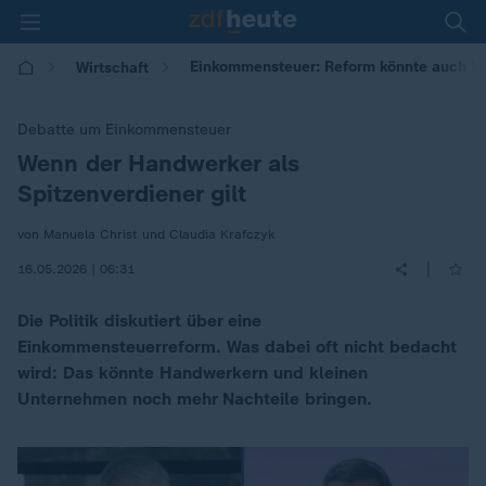
Einkommensteuer: Reform könnte auch kl
Wirtschaft
Debatte um Einkommensteuer
Wenn der Handwerker als
:
Spitzenverdiener gilt
von Manuela Christ und Claudia Krafczyk
|
16.05.2026 | 06:31
Die Politik diskutiert über eine
Einkommensteuerreform. Was dabei oft nicht bedacht
wird: Das könnte Handwerkern und kleinen
Unternehmen noch mehr Nachteile bringen.