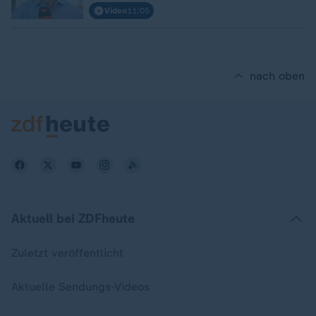
Video
11:05
nach oben
Aktuell bei ZDFheute
Zuletzt veröffentlicht
Aktuelle Sendungs-Videos