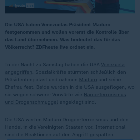
Die USA haben Venezuelas Präsident Maduro
festgenommen und wollen vorerst die Kontrolle über
00:17
das Land übernehmen. Was bedeutet das für das
Völkerrecht? ZDFheute live ordnet ein.
In der Nacht zu Samstag haben die USA
Venezuela
angegriffen
. Spezialkräfte stürmten schließlich den
Präsidentenpalast und nahmen
Maduro
und seine
Ehefrau fest. Beide wurden in die USA ausgeflogen, wo
sie wegen schwerer Vorwürfe wie
Narco-Terrorismus
und Drogenschmuggel
angeklagt sind.
Die USA werfen Maduro Drogen-Terrorismus und den
Handel in die Vereinigten Staaten vor. International
sind die Reaktionen auf den Angriff gespalten.