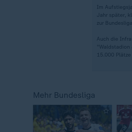
Im Aufstiegsja
Jahr später, 
zur Bundesliga
Auch die Infra
"Waldstadion 
15.000 Plätze 
Mehr Bundesliga