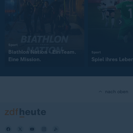
:
Sport
Biathlon Nation - Ein Team.
:
Sport
Eine Mission.
Spiel ihres Lebe
nach oben