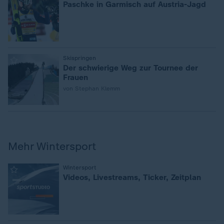
Paschke in Garmisch auf Austria-Jagd
:
Skispringen
Der schwierige Weg zur Tournee der
Frauen
von Stephan Klemm
Mehr Wintersport
:
Wintersport
Videos, Livestreams, Ticker, Zeitplan