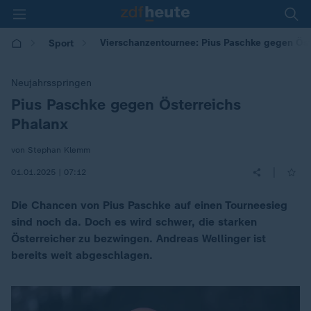
Vierschanzentournee: Pius Paschke gegen Öst
Sport
Neujahrsspringen
Pius Paschke gegen Österreichs
:
Phalanx
von Stephan Klemm
|
01.01.2025 | 07:12
Die Chancen von Pius Paschke auf einen Tourneesieg
sind noch da. Doch es wird schwer, die starken
Österreicher zu bezwingen. Andreas Wellinger ist
bereits weit abgeschlagen.