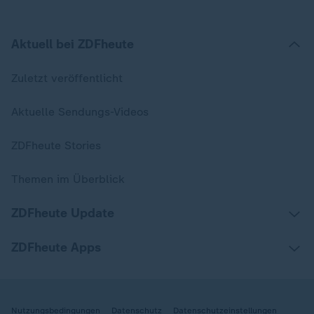
Aktuell bei ZDFheute
Zuletzt veröffentlicht
Aktuelle Sendungs-Videos
ZDFheute Stories
Themen im Überblick
ZDFheute Update
ZDFheute Apps
Nutzungsbedingungen
Datenschutz
Datenschutzeinstellungen