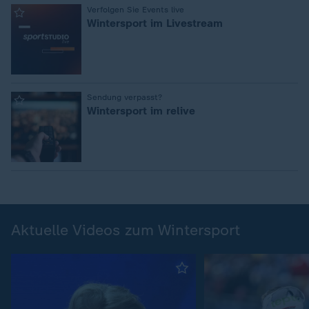
:
Verfolgen Sie Events live
Wintersport im Livestream
:
Sendung verpasst?
Wintersport im relive
Aktuelle Videos zum Wintersport