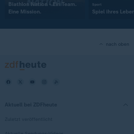
Biathlon Nation - Ein Team.
:
Sport
Eine Mission.
Spiel ihres Lebe
nach oben
Aktuell bei ZDFheute
Zuletzt veröffentlicht
Aktuelle Sendungs-Videos