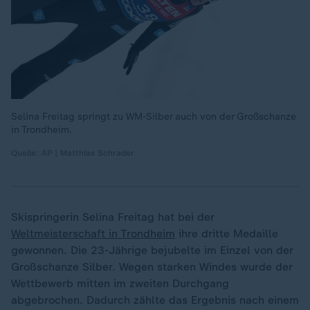
Selina Freitag springt zu WM-Silber auch von der Großschanze
in Trondheim.
Quelle: AP | Matthias Schrader
Skispringerin Selina Freitag hat bei der
Weltmeisterschaft in Trondheim
ihre dritte Medaille
gewonnen. Die 23-Jährige bejubelte im Einzel von der
Großschanze Silber. Wegen starken Windes wurde der
Wettbewerb mitten im zweiten Durchgang
abgebrochen. Dadurch zählte das Ergebnis nach einem