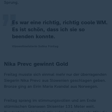
„
Sprung.
Es war eine richtig, richtig coole WM.
Es ist schön, dass ich sie so
beenden konnte.
Vizeweltmeisterin Selina Freitag
Nika Prevc gewinnt Gold
Freitag musste sich einmal mehr nur der überragenden
Siegerin Nika Prevc aus Slowenien geschlagen geben.
Bronze ging an Eirin Maria Kvandal aus Norwegen.
Freitag sprang im stimmungsvollen und am Ende
stürmischen Granasen Skisenter 131 Meter weit.