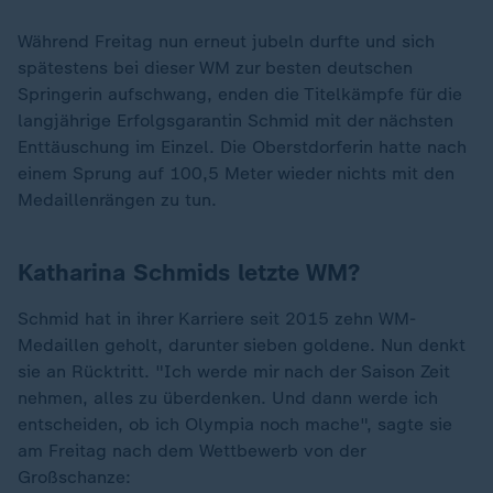
Während Freitag nun erneut jubeln durfte und sich
spätestens bei dieser WM zur besten deutschen
Springerin aufschwang, enden die Titelkämpfe für die
langjährige Erfolgsgarantin Schmid mit der nächsten
Enttäuschung im Einzel. Die Oberstdorferin hatte nach
einem Sprung auf 100,5 Meter wieder nichts mit den
Medaillenrängen zu tun.
Katharina Schmids letzte WM?
Schmid hat in ihrer Karriere seit 2015 zehn WM-
Medaillen geholt, darunter sieben goldene. Nun denkt
sie an Rücktritt. "Ich werde mir nach der Saison Zeit
nehmen, alles zu überdenken. Und dann werde ich
entscheiden, ob ich Olympia noch mache", sagte sie
am Freitag nach dem Wettbewerb von der
Großschanze: