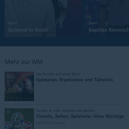
:
:
Sport
Sport
Schland in Sicht!
Kapitän Kimmic
Mehr zur WM
:
Die Partien auf einen Blick
Spielplan, Ergebnisse und Tabellen
:
Turnier in USA, Kanada und Mexiko
Tickets, Zeiten, Spielorte: Alles Wichtige
von Ralf Lorenzen