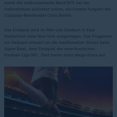
sowie die südkoreanische Band BTS bei der
Halbzeitshow auftreten sollen, als Kurator fungiert der
Coldplay-Bandleader Chris Martin.
Das Endspiel wird im Met-Life-Stadium in East
Rutherford nahe New York ausgetragen. Das Programm
zur Halbzeit erinnert an die traditionellen Shows beim
Super Bowl, dem Endspiel der amerikanischen
Football-Liga NFL. Dort treten stets Mega-Stars auf.