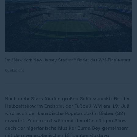
Im "New York New Jersey Stadion" findet das WM-Finale statt
Quelle: dpa
Noch mehr Stars für den großen Schlusspunkt: Bei der
Halbzeitshow im Endspiel der
Fußball-WM
am 19. Juli
wird auch der kanadische Popstar Justin Bieber (32)
erwartet. Zudem soll während der elfminütigen Show
auch der nigerianische Musiker Burna Boy gemeinsam
mit dem venezolanischen Dirigenten Gustavo