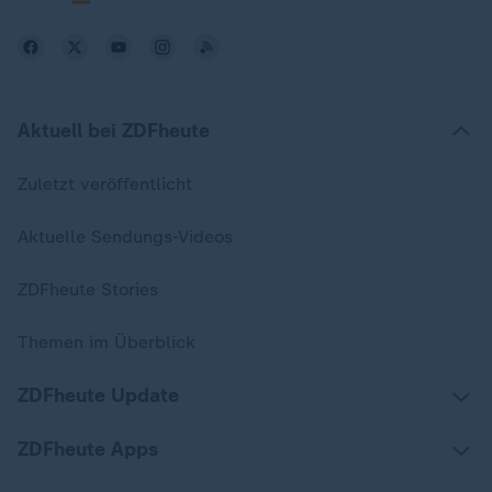
Aktuell bei ZDFheute
Zuletzt veröffentlicht
Aktuelle Sendungs-Videos
ZDFheute Stories
Themen im Überblick
ZDFheute Update
ZDFheute Apps