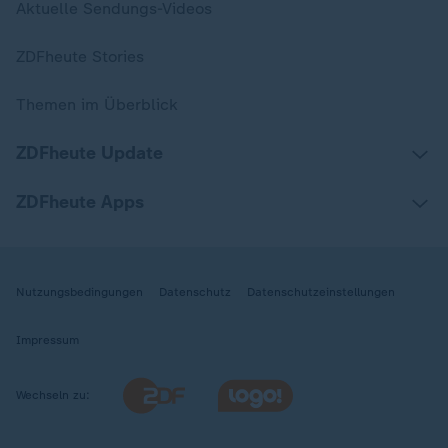
Aktuelle Sendungs-Videos
ZDFheute Stories
Themen im Überblick
ZDFheute Update
ZDFheute Apps
Nutzungsbedingungen
Datenschutz
Datenschutzeinstellungen
Impressum
Wechseln zu: