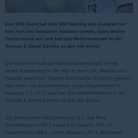
Das DFB-Team hat den WM-Neuling aus Curaçao nur
kurz von der Sensation träumen lassen, dann drehte
Deutschland auf und hat das Weiterkommen in der
Gruppe E damit bereits so gut wie sicher.
Die deutsche Fußball-Nationalmannschaft ist mit
einem Kantersieg in die WM in den USA, Mexiko und
Kanada gestartet. Gegen Außenseiter Curacao gewann
das Team von Bundestrainer Julian Nagelsmann in
Houston 7:1 (3:1) und hat das Weiterkommen in der
Gruppe E damit bereits so gut wie sicher.
Die Dortmunder Felix Nmecha (6.) und Nico
Schlotterbeck (38.) sowie Kai Havertz (45.+5,
Foulelfmeter/88.), Jamal Musiala (47.), Nathaniel