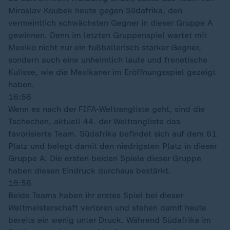
Miroslav Koubek heute gegen Südafrika, den
vermeintlich schwächsten Gegner in dieser Gruppe A
gewinnen. Denn im letzten Gruppenspiel wartet mit
Mexiko nicht nur ein fußballerisch starker Gegner,
sondern auch eine unheimlich laute und frenetische
Kulisse, wie die Mexikaner im Eröffnungsspiel gezeigt
haben.
16:58
Wenn es nach der FIFA-Weltrangliste geht, sind die
Tschechen, aktuell 44. der Weltrangliste das
favorisierte Team. Südafrika befindet sich auf dem 61.
Platz und belegt damit den niedrigsten Platz in dieser
Gruppe A. Die ersten beiden Spiele dieser Gruppe
haben diesen Eindruck durchaus bestärkt.
16:58
Beide Teams haben ihr erstes Spiel bei dieser
Weltmeisterschaft verloren und stehen damit heute
bereits ein wenig unter Druck. Während Südafrika im