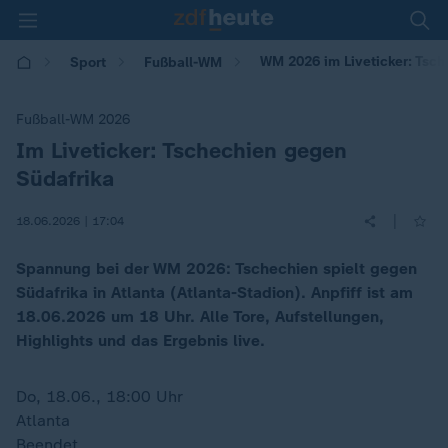
WM 2026 im Liveticker: Tsc
Sport
Fußball-WM
Fußball-WM 2026
Im Liveticker: Tschechien gegen
:
Südafrika
|
18.06.2026 | 17:04
Spannung bei der WM 2026: Tschechien spielt gegen
Südafrika in Atlanta (Atlanta-Stadion). Anpfiff ist am
18.06.2026 um 18 Uhr. Alle Tore, Aufstellungen,
Highlights und das Ergebnis live.
Do, 18.06., 18:00 Uhr
Atlanta
Beendet