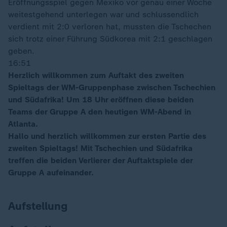
Eröffnungsspiel gegen Mexiko vor genau einer Woche
weitestgehend unterlegen war und schlussendlich
verdient mit 2:0 verloren hat, mussten die Tschechen
sich trotz einer Führung Südkorea mit 2:1 geschlagen
geben.
16:51
Herzlich willkommen zum Auftakt des zweiten
Spieltags der WM-Gruppenphase zwischen Tschechien
und Südafrika! Um 18 Uhr eröffnen diese beiden
Teams der Gruppe A den heutigen WM-Abend in
Atlanta.
Hallo und herzlich willkommen zur ersten Partie des
zweiten Spieltags! Mit Tschechien und Südafrika
treffen die beiden Verlierer der Auftaktspiele der
Gruppe A aufeinander.
Aufstellung