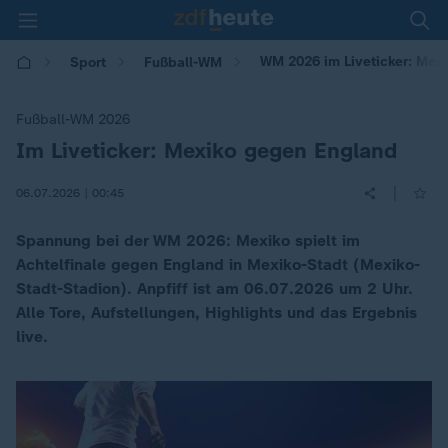
WM 2026 im Liveticker: Mex
Sport
Fußball-WM
Fußball-WM 2026
Im Liveticker: Mexiko gegen England
:
|
06.07.2026 | 00:45
Spannung bei der WM 2026: Mexiko spielt im
Achtelfinale gegen England in Mexiko-Stadt (Mexiko-
Stadt-Stadion). Anpfiff ist am 06.07.2026 um 2 Uhr.
Alle Tore, Aufstellungen, Highlights und das Ergebnis
live.