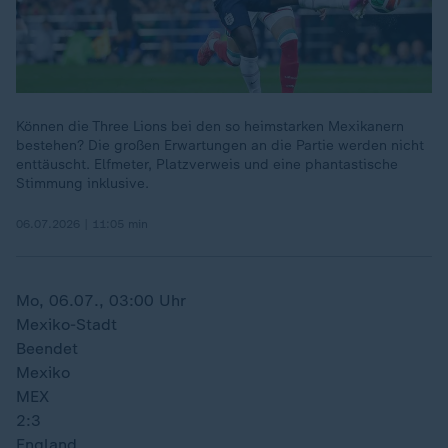
Können die Three Lions bei den so heimstarken Mexikanern
bestehen? Die großen Erwartungen an die Partie werden nicht
enttäuscht. Elfmeter, Platzverweis und eine phantastische
Stimmung inklusive.
06.07.2026 | 11:05 min
Mo, 06.07., 03:00 Uhr
Mexiko-Stadt
Beendet
Mexiko
MEX
2:3
England