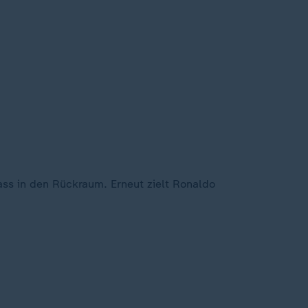
ass in den Rückraum. Erneut zielt Ronaldo