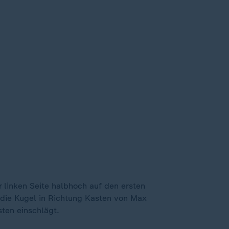
linken Seite halbhoch auf den ersten
 die Kugel in Richtung Kasten von Max
ten einschlägt.