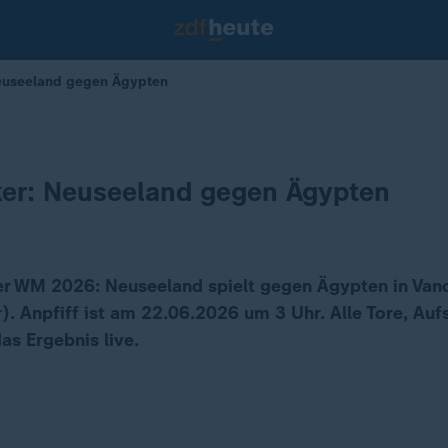
Neuseeland gegen Ägypten
ker: Neuseeland gegen Ägypten
er WM 2026: Neuseeland spielt gegen Ägypten in Van
. Anpfiff ist am 22.06.2026 um 3 Uhr. Alle Tore, Auf
as Ergebnis live.