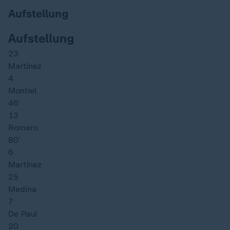
Aufstellung
Aufstellung
23
Martínez
4
Montiel
46′
13
Romero
80′
6
Martínez
25
Medina
7
De Paul
20