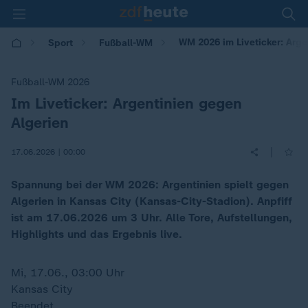
WM 2026 im Liveticker: Arge
Sport
Fußball-WM
Fußball-WM 2026
Im Liveticker: Argentinien gegen
:
Algerien
|
17.06.2026 | 00:00
Spannung bei der WM 2026: Argentinien spielt gegen
Algerien in Kansas City (Kansas-City-Stadion). Anpfiff
ist am 17.06.2026 um 3 Uhr. Alle Tore, Aufstellungen,
Highlights und das Ergebnis live.
Mi, 17.06., 03:00 Uhr
Kansas City
Beendet