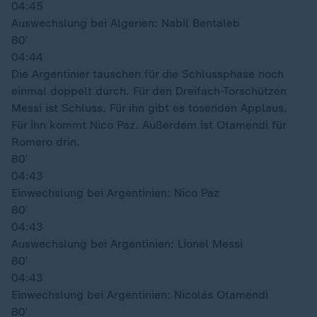
04:45
Auswechslung bei Algerien: Nabil Bentaleb
80′
04:44
Die Argentinier tauschen für die Schlussphase noch
einmal doppelt durch. Für den Dreifach-Torschützen
Messi ist Schluss. Für ihn gibt es tosenden Applaus.
Für ihn kommt Nico Paz. Außerdem ist Otamendi für
Romero drin.
80′
04:43
Einwechslung bei Argentinien: Nico Paz
80′
04:43
Auswechslung bei Argentinien: Lionel Messi
80′
04:43
Einwechslung bei Argentinien: Nicolás Otamendi
80′