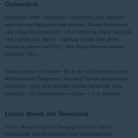
Österreich
Spektakel statt Langweiler: Österreich und Algerien
spielten von Beginn an mit Vollgas. Marko Arnautovic
(28.) brachte Österreich 1:0 in Führung, Rafik Belghali
(45.) glich aus. Marcel Sabitzer stellte den alten
Abstand wieder her (55.), ehe Riyad Mahrez wieder
konterte (60.).
Dieser schien mit seinem Tor in der dritten Minute der
Nachspielzeit Österreich aus dem Turnier geschossen
zu haben, doch drei Minuten später versetzte Sasa
Kalajdzic die Österreicher mit dem 3:3 in Ekstase.
Lionel Messi mit Torrekord
Lionel Messi hat seine Torejagd auch in Teilzeit
fortgesetzt und Argentinien den nächsten Sieg