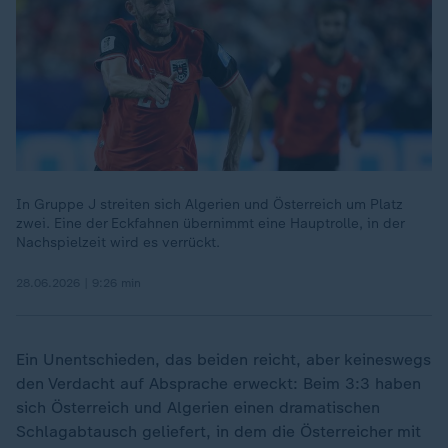
In Gruppe J streiten sich Algerien und Österreich um Platz
zwei. Eine der Eckfahnen übernimmt eine Hauptrolle, in der
Nachspielzeit wird es verrückt.
28.06.2026 | 9:26 min
Ein Unentschieden, das beiden reicht, aber keineswegs
den Verdacht auf Absprache erweckt: Beim 3:3 haben
sich Österreich und Algerien einen dramatischen
Schlagabtausch geliefert, in dem die Österreicher mit