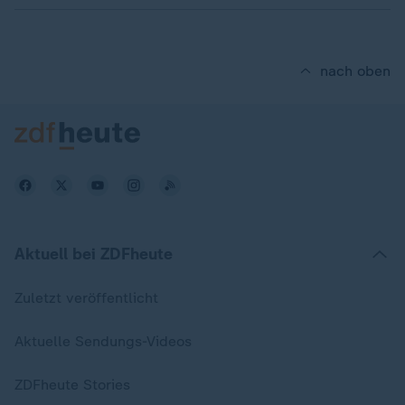
nach oben
Aktuell bei ZDFheute
Zuletzt veröffentlicht
Aktuelle Sendungs-Videos
ZDFheute Stories