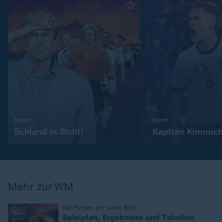
:
:
Sport
Sport
Schland in Sicht!
Kapitän Kimmic
Mehr zur WM
:
Die Partien auf einen Blick
Spielplan, Ergebnisse und Tabellen