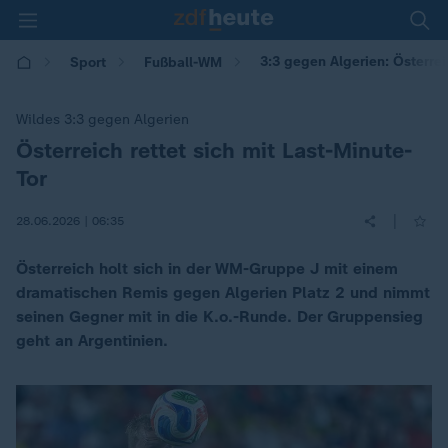
3:3 gegen Algerien: Österrei
Sport
Fußball-WM
Wildes 3:3 gegen Algerien
Österreich rettet sich mit Last-Minute-
:
Tor
|
28.06.2026 | 06:35
Österreich holt sich in der WM-Gruppe J mit einem
dramatischen Remis gegen Algerien Platz 2 und nimmt
seinen Gegner mit in die K.o.-Runde. Der Gruppensieg
geht an Argentinien.