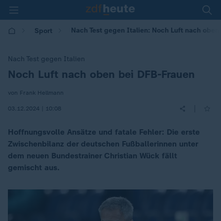
Nach Test gegen Italien: Noch Luft nach oben
Sport
Nach Test gegen Italien
Noch Luft nach oben bei DFB-Frauen
:
von Frank Hellmann
|
03.12.2024 | 10:08
Hoffnungsvolle Ansätze und fatale Fehler: Die erste
Zwischenbilanz der deutschen Fußballerinnen unter
dem neuen Bundestrainer Christian Wück fällt
gemischt aus.