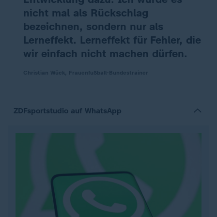
nicht mal als Rückschlag
bezeichnen, sondern nur als
Lerneffekt. Lerneffekt für Fehler, die
wir einfach nicht machen dürfen.
Christian Wück, Frauenfußball-Bundestrainer
ZDFsportstudio auf WhatsApp