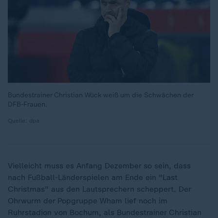
Bundestrainer Christian Wück weiß um die Schwächen der
DFB-Frauen.
Quelle: dpa
Vielleicht muss es Anfang Dezember so sein, dass
nach Fußball-Länderspielen am Ende ein "Last
Christmas" aus den Lautsprechern scheppert. Der
Ohrwurm der Popgruppe Wham lief noch im
Ruhrstadion von Bochum, als Bundestrainer Christian