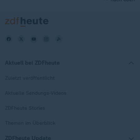
Aktuell bei ZDFheute
Zuletzt veröffentlicht
Aktuelle Sendungs-Videos
ZDFheute Stories
Themen im Überblick
ZDFheute Update