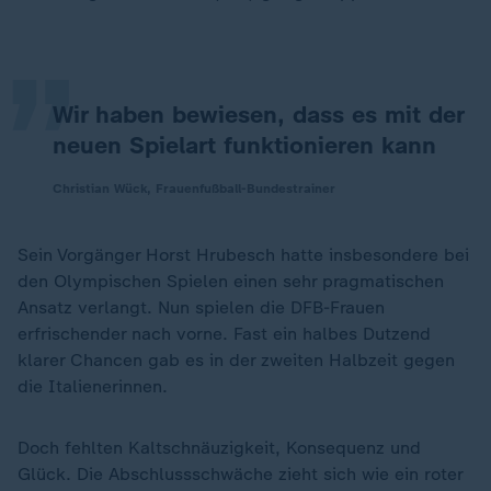
„
Wir haben bewiesen, dass es mit der
neuen Spielart funktionieren kann
Christian Wück, Frauenfußball-Bundestrainer
Sein Vorgänger Horst Hrubesch hatte insbesondere bei
den Olympischen Spielen einen sehr pragmatischen
Ansatz verlangt. Nun spielen die DFB-Frauen
erfrischender nach vorne. Fast ein halbes Dutzend
klarer Chancen gab es in der zweiten Halbzeit gegen
die Italienerinnen.
Doch fehlten Kaltschnäuzigkeit, Konsequenz und
Glück. Die Abschlussschwäche zieht sich wie ein roter