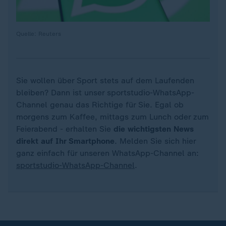
Quelle: Reuters
Sie wollen über Sport stets auf dem Laufenden
bleiben? Dann ist unser sportstudio-WhatsApp-
Channel genau das Richtige für Sie. Egal ob
morgens zum Kaffee, mittags zum Lunch oder zum
Feierabend - erhalten Sie
die wichtigsten News
direkt auf Ihr Smartphone
. Melden Sie sich hier
ganz einfach für unseren WhatsApp-Channel an:
sportstudio-WhatsApp-Channel
.