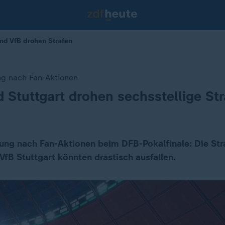
nd VfB drohen Strafen
ng nach Fan-Aktionen
 Stuttgart drohen sechsstellige St
ung nach Fan-Aktionen beim DFB-Pokalfinale: Die Str
VfB Stuttgart könnten drastisch ausfallen.