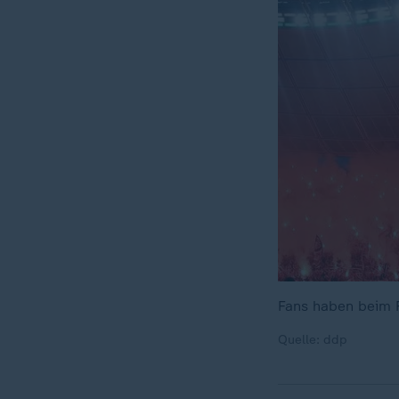
Fans haben beim F
Quelle: ddp