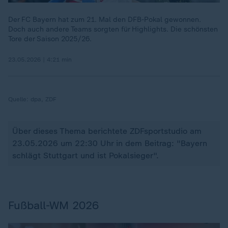
Der FC Bayern hat zum 21. Mal den DFB-Pokal gewonnen.
Doch auch andere Teams sorgten für Highlights. Die schönsten
Tore der Saison 2025/26.
23.05.2026 | 4:21 min
Quelle:
dpa, ZDF
Über dieses Thema berichtete ZDFsportstudio am
23.05.2026 um 22:30 Uhr in dem Beitrag: "Bayern
schlägt Stuttgart und ist Pokalsieger".
Fußball-WM 2026