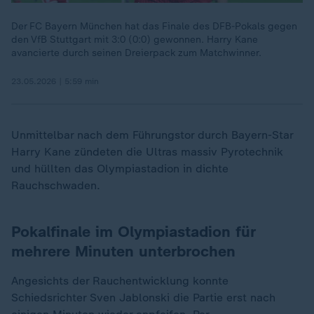
Der FC Bayern München hat das Finale des DFB-Pokals gegen
den VfB Stuttgart mit 3:0 (0:0) gewonnen. Harry Kane
avancierte durch seinen Dreierpack zum Matchwinner.
23.05.2026 | 5:59 min
Unmittelbar nach dem Führungstor durch Bayern-Star
Harry Kane zündeten die Ultras massiv Pyrotechnik
und hüllten das Olympiastadion in dichte
Rauchschwaden.
Pokalfinale im Olympiastadion für
mehrere Minuten unterbrochen
Angesichts der Rauchentwicklung konnte
Schiedsrichter Sven Jablonski die Partie erst nach