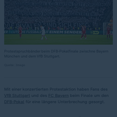
Protestspruchbänder beim DFB-Pokalfinale zwischne Bayern
München und dem VfB Stuttgart.
Quelle: Imago
Mit einer konzertierten Protestaktion haben Fans des
VfB Stuttgart
und des
FC Bayern
beim Finale um den
DFB-Pokal
für eine längere Unterbrechung gesorgt.