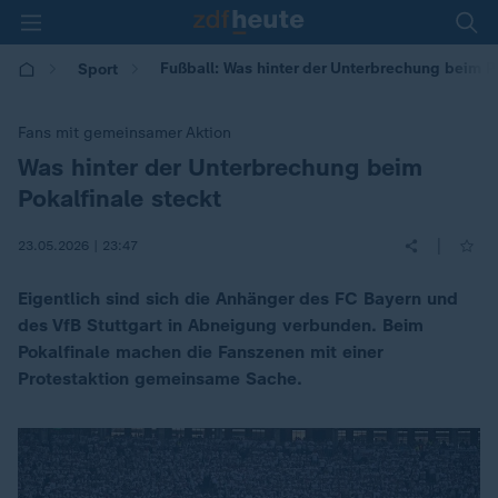
Fußball: Was hinter der Unterbrechung beim Po
Sport
Fans mit gemeinsamer Aktion
Was hinter der Unterbrechung beim
:
Pokalfinale steckt
|
23.05.2026 | 23:47
Eigentlich sind sich die Anhänger des FC Bayern und
des VfB Stuttgart in Abneigung verbunden. Beim
Pokalfinale machen die Fanszenen mit einer
Protestaktion gemeinsame Sache.