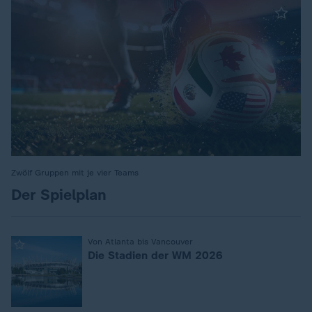
Zwölf Gruppen mit je vier Teams
:
Der Spielplan
:
Von Atlanta bis Vancouver
Die Stadien der WM 2026