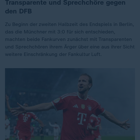
Transparente und Sprechchöre gegen
den DFB
Zu Beginn der zweiten Halbzeit des Endspiels in Berlin,
das die Münchner mit 3:0 für sich entschieden,
machten beide Fankurven zunächst mit Transparenten
und Sprechchören ihrem Ärger über eine aus ihrer Sicht
weitere Einschränkung der Fankultur Luft.