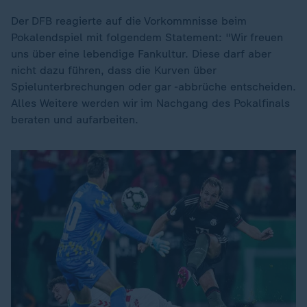
Der DFB reagierte auf die Vorkommnisse beim
Pokalendspiel mit folgendem Statement: "Wir freuen
uns über eine lebendige Fankultur. Diese darf aber
nicht dazu führen, dass die Kurven über
Spielunterbrechungen oder gar -abbrüche entscheiden.
Alles Weitere werden wir im Nachgang des Pokalfinals
beraten und aufarbeiten.