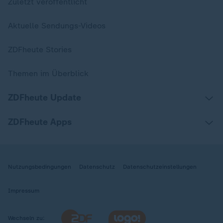
Zuletzt veröffentlicht
Aktuelle Sendungs-Videos
ZDFheute Stories
Themen im Überblick
ZDFheute Update
ZDFheute Apps
Nutzungsbedingungen
Datenschutz
Datenschutzeinstellungen
Impressum
Wechseln zu: