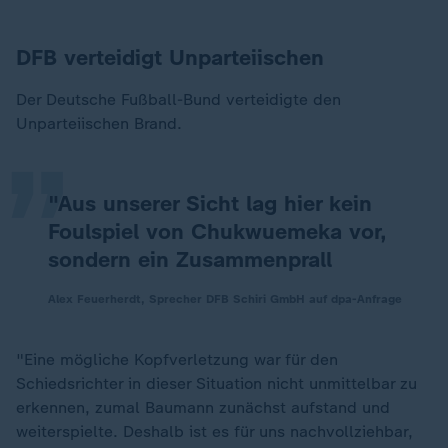
DFB verteidigt Unparteiischen
„
Der Deutsche Fußball-Bund verteidigte den
Unparteiischen Brand.
"Aus unserer Sicht lag hier kein
Foulspiel von Chukwuemeka vor,
sondern ein Zusammenprall
Alex Feuerherdt, Sprecher DFB Schiri GmbH auf dpa-Anfrage
"Eine mögliche Kopfverletzung war für den
Schiedsrichter in dieser Situation nicht unmittelbar zu
erkennen, zumal Baumann zunächst aufstand und
weiterspielte. Deshalb ist es für uns nachvollziehbar,