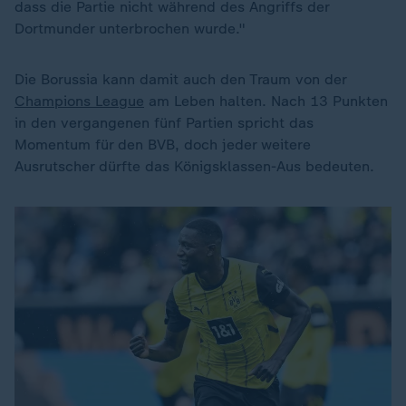
dass die Partie nicht während des Angriffs der
Dortmunder unterbrochen wurde."
Die Borussia kann damit auch den Traum von der
Champions League
am Leben halten. Nach 13 Punkten
in den vergangenen fünf Partien spricht das
Momentum für den BVB, doch jeder weitere
Ausrutscher dürfte das Königsklassen-Aus bedeuten.