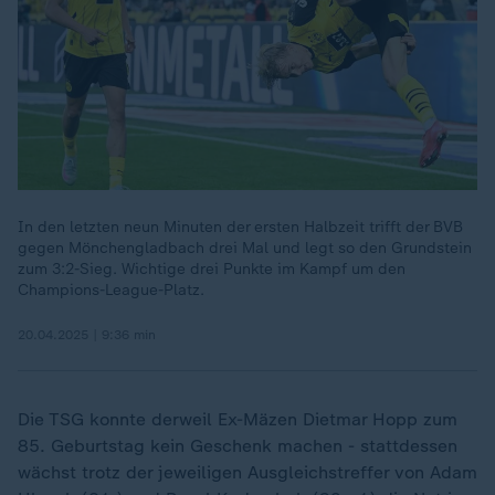
In den letzten neun Minuten der ersten Halbzeit trifft der BVB
gegen Mönchengladbach drei Mal und legt so den Grundstein
zum 3:2-Sieg. Wichtige drei Punkte im Kampf um den
Champions-League-Platz.
20.04.2025 | 9:36 min
Die TSG konnte derweil Ex-Mäzen Dietmar Hopp zum
85. Geburtstag kein Geschenk machen - stattdessen
wächst trotz der jeweiligen Ausgleichstreffer von Adam