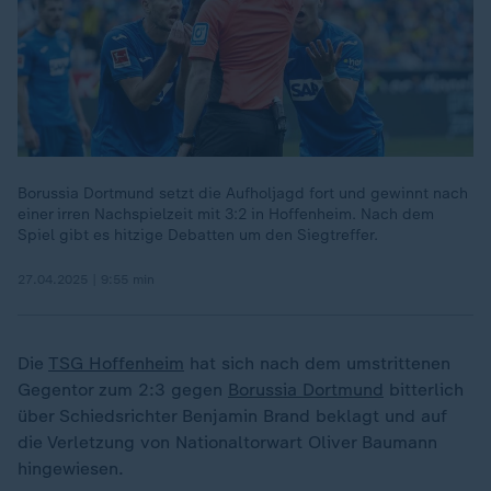
Borussia Dortmund setzt die Aufholjagd fort und gewinnt nach
einer irren Nachspielzeit mit 3:2 in Hoffenheim. Nach dem
Spiel gibt es hitzige Debatten um den Siegtreffer.
27.04.2025 | 9:55 min
Die
TSG Hoffenheim
hat sich nach dem umstrittenen
Gegentor zum 2:3 gegen
Borussia Dortmund
bitterlich
über Schiedsrichter Benjamin Brand beklagt und auf
die Verletzung von Nationaltorwart Oliver Baumann
hingewiesen.