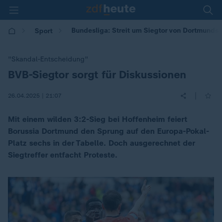
Bundesliga: Streit um Siegtor von Dortmunds 
Sport
"Skandal-Entscheidung"
BVB-Siegtor sorgt für Diskussionen
:
|
26.04.2025 | 21:07
Mit einem wilden 3:2-Sieg bei Hoffenheim feiert
Borussia Dortmund den Sprung auf den Europa-Pokal-
Platz sechs in der Tabelle. Doch ausgerechnet der
Siegtreffer entfacht Proteste.