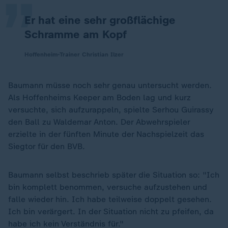
Er hat eine sehr großflächige
Schramme am Kopf
Hoffenheim-Trainer Christian Ilzer
Baumann müsse noch sehr genau untersucht werden.
Als Hoffenheims Keeper am Boden lag und kurz
versuchte, sich aufzurappeln, spielte Serhou Guirassy
den Ball zu Waldemar Anton. Der Abwehrspieler
erzielte in der fünften Minute der Nachspielzeit das
Siegtor für den BVB.
Baumann selbst beschrieb später die Situation so: "Ich
bin komplett benommen, versuche aufzustehen und
falle wieder hin. Ich habe teilweise doppelt gesehen.
Ich bin verärgert. In der Situation nicht zu pfeifen, da
habe ich kein Verständnis für."