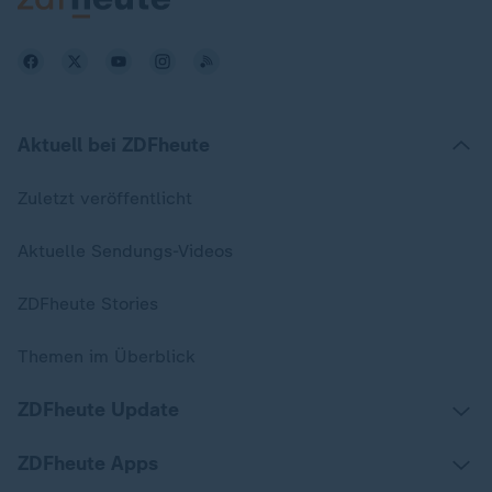
Aktuell bei ZDFheute
Zuletzt veröffentlicht
Aktuelle Sendungs-Videos
ZDFheute Stories
Themen im Überblick
ZDFheute Update
ZDFheute Apps