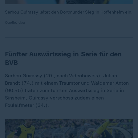
Serhou Guirassy leitet den Dortmunder Sieg in Hoffenheim ein.
Quelle: dpa
Fünfter Auswärtssieg in Serie für den
BVB
Serhou Guirassy (20., nach Videobeweis), Julian
Brandt (74.) mit einem Traumtor und Waldemar Anton
(90.+5) trafen zum fünften Auswärtssieg in Serie in
Sinsheim, Guirassy verschoss zudem einen
Foulelfmeter (34.).