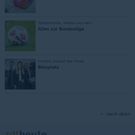
:
Spielberichte, Videos und mehr
Alles zur Bundesliga
:
Kritisch und auf den Punkt
Bolzplatz
nach oben