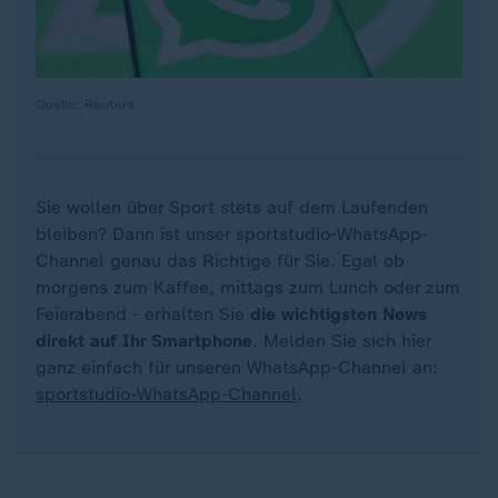
Quelle: Reuters
Sie wollen über Sport stets auf dem Laufenden
bleiben? Dann ist unser sportstudio-WhatsApp-
Channel genau das Richtige für Sie. Egal ob
morgens zum Kaffee, mittags zum Lunch oder zum
Feierabend - erhalten Sie
die wichtigsten News
direkt auf Ihr Smartphone
. Melden Sie sich hier
ganz einfach für unseren WhatsApp-Channel an:
sportstudio-WhatsApp-Channel
.