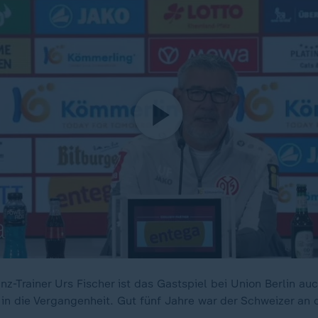
z-Trainer Urs Fischer ist das Gastspiel bei Union Berlin auc
 in die Vergangenheit. Gut fünf Jahre war der Schweizer an d