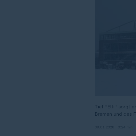
Tief "Elli" sorgt
Bremen und des F
09.01.2026 | 0:24 min