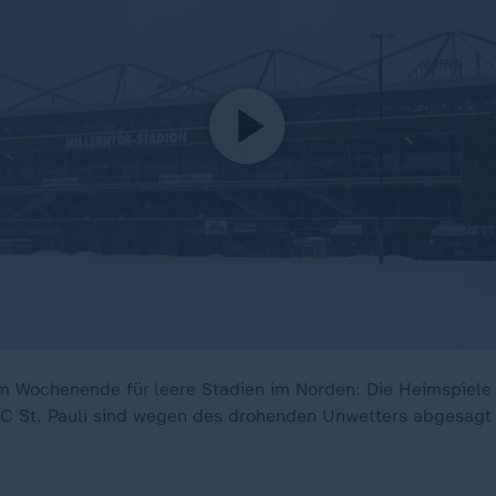
 am Wochenende für leere Stadien im Norden: Die Heimspiele
C St. Pauli sind wegen des drohenden Unwetters abgesagt