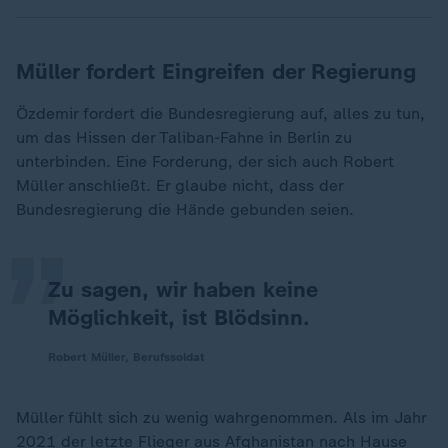
Müller fordert Eingreifen der Regierung
Özdemir fordert die Bundesregierung auf, alles zu tun,
um das Hissen der Taliban-Fahne in Berlin zu
„
unterbinden. Eine Forderung, der sich auch Robert
Müller anschließt. Er glaube nicht, dass der
Bundesregierung die Hände gebunden seien.
Zu sagen, wir haben keine
Möglichkeit, ist Blödsinn.
Robert Müller, Berufssoldat
Müller fühlt sich zu wenig wahrgenommen. Als im Jahr
2021 der letzte Flieger aus Afghanistan nach Hause