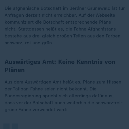
Die afghanische Botschaft im Berliner Grunewald ist für
Anfragen derzeit nicht erreichbar. Auf der Webseite
kommuniziert die Botschaft entsprechende Pläne
nicht. Stattdessen heißt es, die Fahne Afghanistans
bestehe aus drei gleich großen Teilen aus den Farben
schwarz, rot und grün.
Auswärtiges Amt: Keine Kenntnis von
Plänen
Aus dem
Auswärtigen Amt
heißt es, Pläne zum Hissen
der Taliban-Fahne seien nicht bekannt. Die
„
Bundesregierung spricht sich allerdings dafür aus,
dass vor der Botschaft auch weiterhin die schwarz-rot-
grüne Fahne verwendet wird: