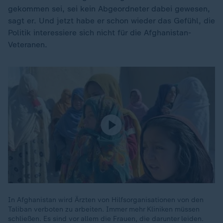
gekommen sei, sei kein Abgeordneter dabei gewesen,
sagt er. Und jetzt habe er schon wieder das Gefühl, die
Politik interessiere sich nicht für die Afghanistan-
Veteranen.
In Afghanistan wird Ärzten von Hilfsorganisationen von den
Taliban verboten zu arbeiten. Immer mehr Kliniken müssen
schließen. Es sind vor allem die Frauen, die darunter leiden.