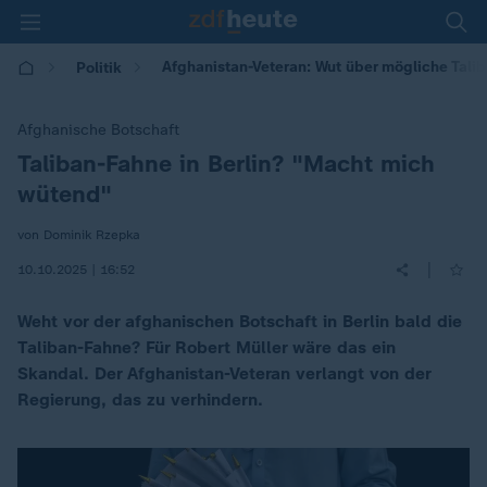
Afghanistan-Veteran: Wut über mögliche Talib
Politik
Afghanische Botschaft
Taliban-Fahne in Berlin? "Macht mich
:
wütend"
von Dominik Rzepka
|
10.10.2025 | 16:52
Weht vor der afghanischen Botschaft in Berlin bald die
Taliban-Fahne? Für Robert Müller wäre das ein
Skandal. Der Afghanistan-Veteran verlangt von der
Regierung, das zu verhindern.