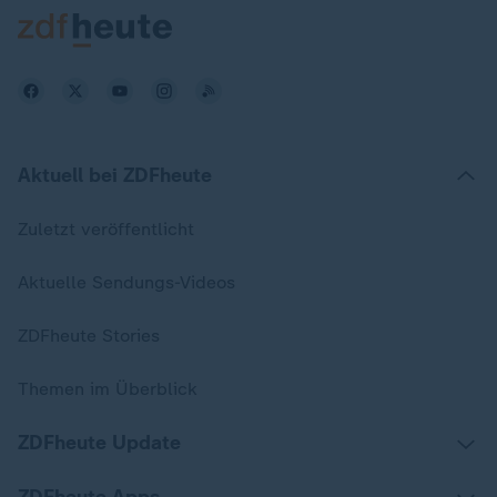
Aktuell bei ZDFheute
Zuletzt veröffentlicht
Aktuelle Sendungs-Videos
ZDFheute Stories
Themen im Überblick
ZDFheute Update