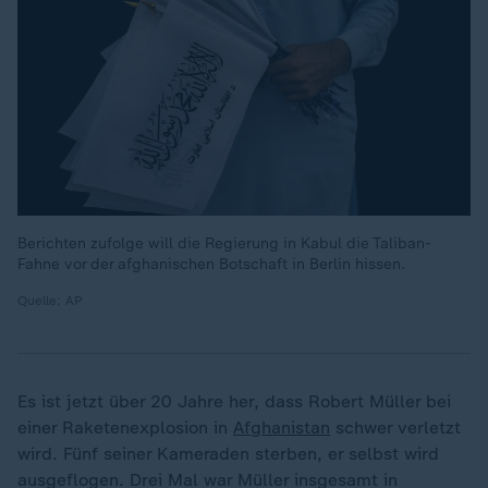
Berichten zufolge will die Regierung in Kabul die Taliban-
Fahne vor der afghanischen Botschaft in Berlin hissen.
Quelle: AP
Es ist jetzt über 20 Jahre her, dass Robert Müller bei
einer Raketenexplosion in
Afghanistan
schwer verletzt
wird. Fünf seiner Kameraden sterben, er selbst wird
ausgeflogen. Drei Mal war Müller insgesamt in