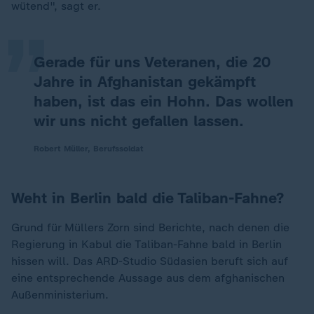
„
wütend", sagt er.
Gerade für uns Veteranen, die 20
Jahre in Afghanistan gekämpft
haben, ist das ein Hohn. Das wollen
wir uns nicht gefallen lassen.
Robert Müller, Berufssoldat
Weht in Berlin bald die Taliban-Fahne?
Grund für Müllers Zorn sind Berichte, nach denen die
Regierung in Kabul die Taliban-Fahne bald in Berlin
hissen will. Das ARD-Studio Südasien beruft sich auf
eine entsprechende Aussage aus dem afghanischen
Außenministerium.