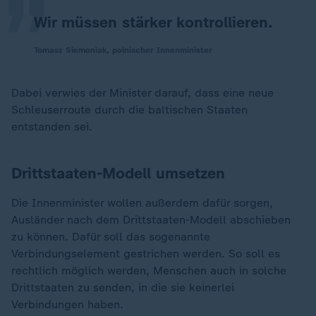
Wir müssen stärker kontrollieren.
Tomasz Siemoniak, polnischer Innenminister
Dabei verwies der Minister darauf, dass eine neue
Schleuserroute durch die baltischen Staaten
entstanden sei.
Drittstaaten-Modell umsetzen
Die Innenminister wollen außerdem dafür sorgen,
Ausländer nach dem Drittstaaten-Modell abschieben
zu können. Dafür soll das sogenannte
Verbindungselement gestrichen werden. So soll es
rechtlich möglich werden, Menschen auch in solche
Drittstaaten zu senden, in die sie keinerlei
Verbindungen haben.