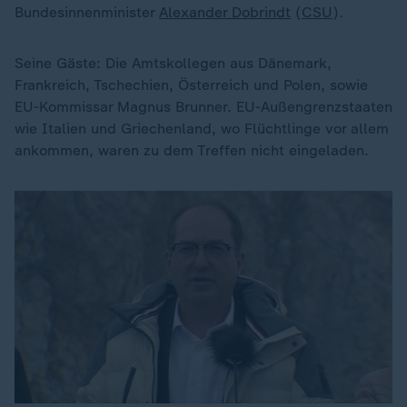
Bundesinnenminister
Alexander Dobrindt
(
CSU
).
Seine Gäste: Die Amtskollegen aus Dänemark,
Frankreich, Tschechien, Österreich und Polen, sowie
EU-Kommissar Magnus Brunner. EU-Außengrenzstaaten
wie Italien und Griechenland, wo Flüchtlinge vor allem
ankommen, waren zu dem Treffen nicht eingeladen.