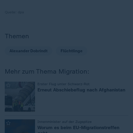
Quelle:
dpa
Themen
Alexander Dobrindt
Flüchtlinge
Mehr zum Thema Migration:
:
Erster Flug unter Schwarz-Rot
Erneut Abschiebeflug nach Afghanistan
:
Innenminister auf der Zugspitze
Worum es beim EU-Migrationstreffen