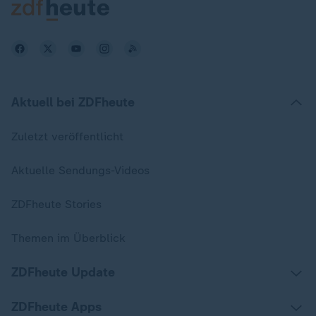
Aktuell bei ZDFheute
Zuletzt veröffentlicht
Aktuelle Sendungs-Videos
ZDFheute Stories
Themen im Überblick
ZDFheute Update
ZDFheute Apps