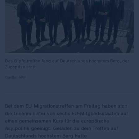
Das Gipfeltreffen fand auf Deutschlands höchstem Berg, der
Zugspitze statt.
Quelle: AFP
Bei dem EU-Migrationstreffen am Freitag haben sich
die Innenminister von sechs EU-Mitgliedsstaaten auf
einen gemeinsamen Kurs für die europäische
Asylpolitik geeinigt. Geladen zu dem Treffen auf
Deutschlands höchstem Berg hatte