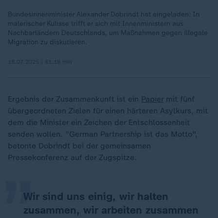
Bundesinnenminister Alexander Dobrindt hat eingeladen: In
malerischer Kulisse trifft er sich mit Innenministern aus
Nachbarländern Deutschlands, um Maßnahmen gegen illegale
Migration zu diskutieren.
18.07.2025 | 51:19 min
Ergebnis der Zusammenkunft ist ein
Papier
mit fünf
übergeordneten Zielen für einen härteren Asylkurs, mit
dem die Minister ein Zeichen der Entschlossenheit
„
senden wollen. "German Partnership ist das Motto",
betonte Dobrindt bei der gemeinsamen
Pressekonferenz auf der Zugspitze.
Wir sind uns einig, wir halten
zusammen, wir arbeiten zusammen