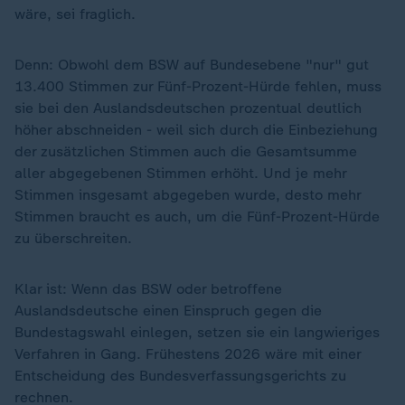
wäre, sei fraglich.
Denn: Obwohl dem BSW auf Bundesebene "nur" gut
13.400 Stimmen zur Fünf-Prozent-Hürde fehlen, muss
sie bei den Auslandsdeutschen prozentual deutlich
höher abschneiden - weil sich durch die Einbeziehung
der zusätzlichen Stimmen auch die Gesamtsumme
aller abgegebenen Stimmen erhöht. Und je mehr
Stimmen insgesamt abgegeben wurde, desto mehr
Stimmen braucht es auch, um die Fünf-Prozent-Hürde
zu überschreiten.
Klar ist: Wenn das BSW oder betroffene
Auslandsdeutsche einen Einspruch gegen die
Bundestagswahl einlegen, setzen sie ein langwieriges
Verfahren in Gang. Frühestens 2026 wäre mit einer
Entscheidung des Bundesverfassungsgerichts zu
rechnen.