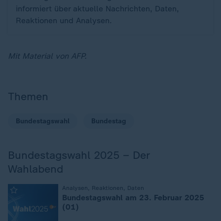
informiert über aktuelle Nachrichten, Daten,
Reaktionen und Analysen.
Mit Material von AFP.
Themen
Bundestagswahl
Bundestag
Bundestagswahl 2025 – Der
Wahlabend
:
Analysen, Reaktionen, Daten
Bundestagswahl am 23. Februar 2025
(01)