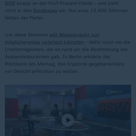
BSW
knapp an der Fünf-Prozent-Hürde - und zieht
nicht in den
Bundestag
ein. Nur etwa 13.400 Stimmen
fehlen der Partei.
Um diese Stimmen
will Wagenknecht nun
möglicherweise juristisch kämpfen
- dafür nutzt sie die
Unstimmigkeiten, die es rund um die Abstimmung der
Auslandsdeutschen gab. In Berlin erklärte die
Politikerin am Montag, das Ergebnis gegebenenfalls
vor Gericht anfechten zu wollen.