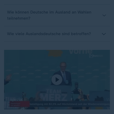
Wie können Deutsche im Ausland an Wahlen
teilnehmen?
Wie viele Auslandsdeutsche sind betroffen?