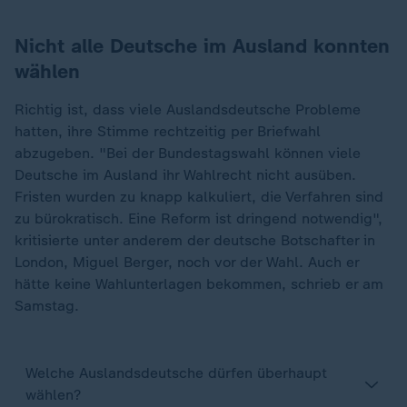
Nicht alle Deutsche im Ausland konnten
wählen
Richtig ist, dass viele Auslandsdeutsche Probleme
hatten, ihre Stimme rechtzeitig per Briefwahl
abzugeben. "Bei der Bundestagswahl können viele
Deutsche im Ausland ihr Wahlrecht nicht ausüben.
Fristen wurden zu knapp kalkuliert, die Verfahren sind
zu bürokratisch. Eine Reform ist dringend notwendig",
kritisierte unter anderem der deutsche Botschafter in
London, Miguel Berger, noch vor der Wahl. Auch er
hätte keine Wahlunterlagen bekommen, schrieb er am
Samstag.
Welche Auslandsdeutsche dürfen überhaupt
wählen?