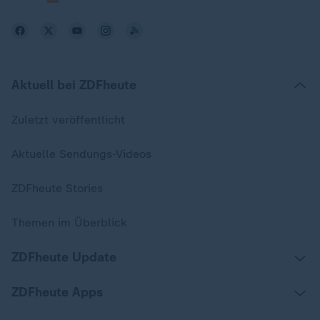
Aktuell bei ZDFheute
Zuletzt veröffentlicht
Aktuelle Sendungs-Videos
ZDFheute Stories
Themen im Überblick
ZDFheute Update
ZDFheute Apps