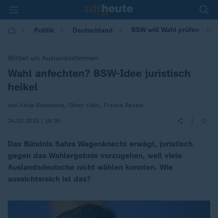
BSW will Wahl prüfen - aber 
Politik
Deutschland
Wirbel um Auslandsstimmen
Wahl anfechten? BSW-Idee juristisch
:
heikel
von Katja Belousova, Oliver Klein, Franca Rexeis
|
24.02.2025 | 16:36
Das Bündnis Sahra Wagenknecht erwägt, juristisch
gegen das Wahlergebnis vorzugehen, weil viele
Auslandsdeutsche nicht wählen konnten. Wie
aussichtsreich ist das?