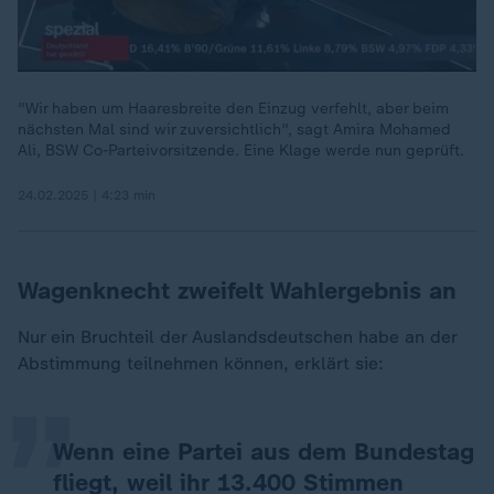
"Wir haben um Haaresbreite den Einzug verfehlt, aber beim
nächsten Mal sind wir zuversichtlich", sagt Amira Mohamed
Ali, BSW Co-Parteivorsitzende. Eine Klage werde nun geprüft.
24.02.2025 | 4:23 min
Wagenknecht zweifelt Wahlergebnis an
„
Nur ein Bruchteil der Auslandsdeutschen habe an der
Abstimmung teilnehmen können, erklärt sie:
Wenn eine Partei aus dem Bundestag
fliegt, weil ihr 13.400 Stimmen