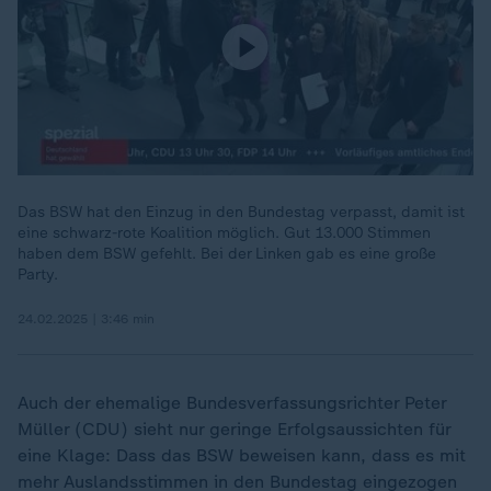
Das BSW hat den Einzug in den Bundestag verpasst, damit ist
eine schwarz-rote Koalition möglich. Gut 13.000 Stimmen
haben dem BSW gefehlt. Bei der Linken gab es eine große
Party.
24.02.2025 | 3:46 min
Auch der ehemalige Bundesverfassungsrichter Peter
Müller (CDU) sieht nur geringe Erfolgsaussichten für
eine Klage: Dass das BSW beweisen kann, dass es mit
mehr Auslandsstimmen in den Bundestag eingezogen