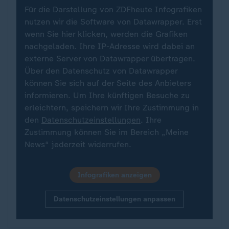
Für die Darstellung von ZDFheute Infografiken
nutzen wir die Software von Datawrapper. Erst
wenn Sie hier klicken, werden die Grafiken
nachgeladen. Ihre IP-Adresse wird dabei an
externe Server von Datawrapper übertragen.
Über den Datenschutz von Datawrapper
können Sie sich auf der Seite des Anbieters
informieren. Um Ihre künftigen Besuche zu
erleichtern, speichern wir Ihre Zustimmung in
den
Datenschutzeinstellungen
. Ihre
Zustimmung können Sie im Bereich „Meine
News“ jederzeit widerrufen.
Infografiken anzeigen
Datenschutzeinstellungen anpassen