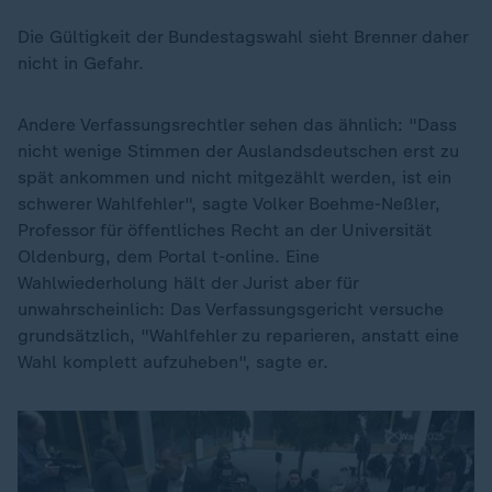
Die Gültigkeit der Bundestagswahl sieht Brenner daher
nicht in Gefahr.
Andere Verfassungsrechtler sehen das ähnlich: "Dass
nicht wenige Stimmen der Auslandsdeutschen erst zu
spät ankommen und nicht mitgezählt werden, ist ein
schwerer Wahlfehler", sagte Volker Boehme-Neßler,
Professor für öffentliches Recht an der Universität
Oldenburg, dem Portal t-online. Eine
Wahlwiederholung hält der Jurist aber für
unwahrscheinlich: Das Verfassungsgericht versuche
grundsätzlich, "Wahlfehler zu reparieren, anstatt eine
Wahl komplett aufzuheben", sagte er.