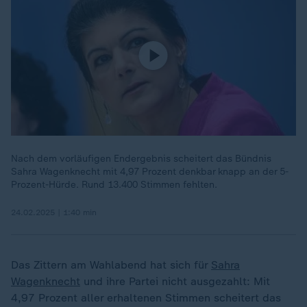
Nach dem vorläufigen Endergebnis scheitert das Bündnis
Sahra Wagenknecht mit 4,97 Prozent denkbar knapp an der 5-
Prozent-Hürde. Rund 13.400 Stimmen fehlten.
24.02.2025 | 1:40 min
Das Zittern am Wahlabend hat sich für
Sahra
Wagenknecht
und ihre Partei nicht ausgezahlt: Mit
4,97 Prozent aller erhaltenen Stimmen scheitert das