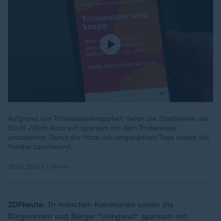
Aufgrund von Trinkwasserknappheit riefen die Stadtwerke der
Stadt Jülich dazu auf, sparsam mit dem Trinkwasser
umzugehen. Durch die Hitze der vergangenen Tage sinken die
Vorräte zunehmend.
29.05.2026 | 1:45 min
ZDFheute
: In manchen Kommunen sollen die
Bürgerinnen und Bürger "dringend" sparsam mit