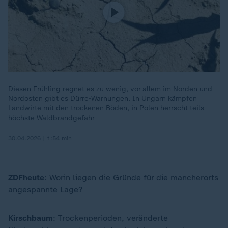
Diesen Frühling regnet es zu wenig, vor allem im Norden und
Nordosten gibt es Dürre-Warnungen. In Ungarn kämpfen
Landwirte mit den trockenen Böden, in Polen herrscht teils
höchste Waldbrandgefahr
30.04.2026 | 1:54 min
ZDFheute
: Worin liegen die Gründe für die mancherorts
angespannte Lage?
Kirschbaum
: Trockenperioden, veränderte