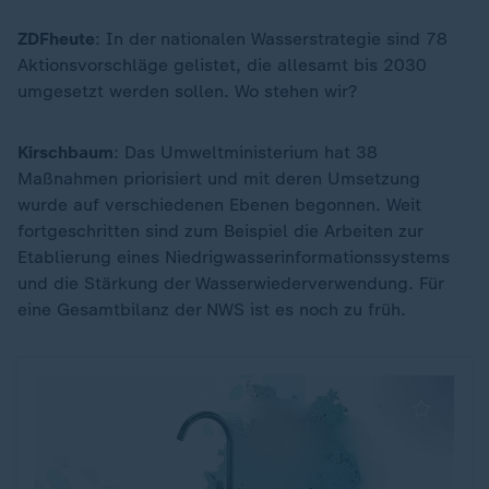
ZDFheute
: In der nationalen Wasserstrategie sind 78
Aktionsvorschläge gelistet, die allesamt bis 2030
umgesetzt werden sollen. Wo stehen wir?
Kirschbaum
: Das Umweltministerium hat 38
Maßnahmen priorisiert und mit deren Umsetzung
wurde auf verschiedenen Ebenen begonnen. Weit
fortgeschritten sind zum Beispiel die Arbeiten zur
Etablierung eines Niedrigwasserinformationssystems
und die Stärkung der Wasserwiederverwendung. Für
eine Gesamtbilanz der NWS ist es noch zu früh.