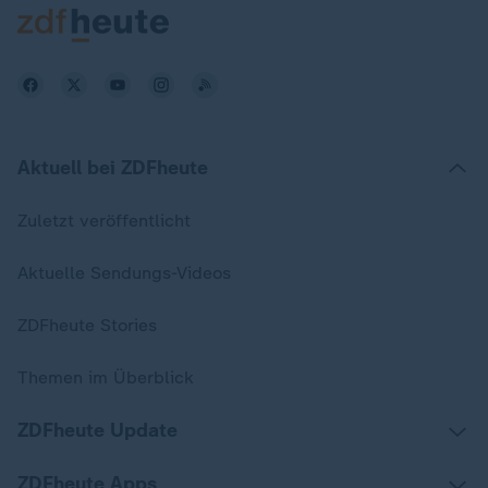
Aktuell bei ZDFheute
Zuletzt veröffentlicht
Aktuelle Sendungs-Videos
ZDFheute Stories
Themen im Überblick
ZDFheute Update
ZDFheute Apps