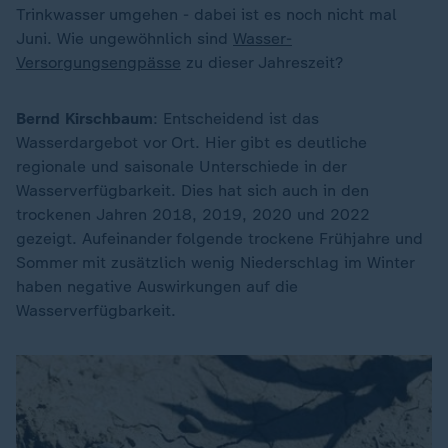
Trinkwasser umgehen - dabei ist es noch nicht mal
Juni. Wie ungewöhnlich sind
Wasser-
Versorgungsengpässe
zu dieser Jahreszeit?
Bernd Kirschbaum
: Entscheidend ist das
Wasserdargebot vor Ort. Hier gibt es deutliche
regionale und saisonale Unterschiede in der
Wasserverfügbarkeit. Dies hat sich auch in den
trockenen Jahren 2018, 2019, 2020 und 2022
gezeigt. Aufeinander folgende trockene Frühjahre und
Sommer mit zusätzlich wenig Niederschlag im Winter
haben negative Auswirkungen auf die
Wasserverfügbarkeit.