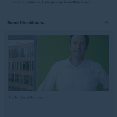
Bernd Kirschbaum, Hydrogeologe Umweltbundesamt
Bernd Kirschbaum…
Quelle: Umweltbundesamt