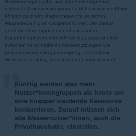
Niederschlagsmuster und damit einhergehend
sinkende Grundwasserspiegel und Flusswasserstände
können zu einem Ungleichgewicht zwischen
Wasserbedarf und -dargebot führen. Die daraus
entstehenden regionalen und saisonalen
Knappheitsphasen verschärfen Nutzungskonflikte
„
zwischen verschiedenen Wassernutzungen wie
beispielsweise Energieerzeugung, öffentlicher
Wasserversorgung, Industrie und Landwirtschaft.
Künftig werden also mehr
Nutzer*innengruppen als heute um
eine knapper werdende Ressource
konkurrieren. Darauf müssen sich
alle Wassernutzer*innen, auch die
Privathaushalte, einstellen.