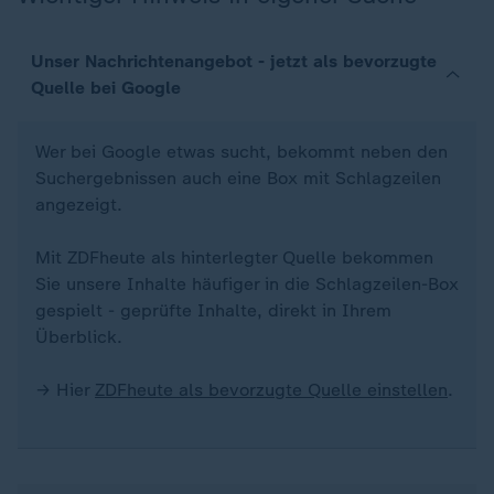
Unser Nachrichtenangebot - jetzt als bevorzugte
Quelle bei Google
Wer bei Google etwas sucht, bekommt neben den
Suchergebnissen auch eine Box mit Schlagzeilen
angezeigt.
Mit ZDFheute als hinterlegter Quelle bekommen
Sie unsere Inhalte häufiger in die Schlagzeilen-Box
gespielt - geprüfte Inhalte, direkt in Ihrem
Überblick.
→ Hier
ZDFheute als bevorzugte Quelle einstellen
.