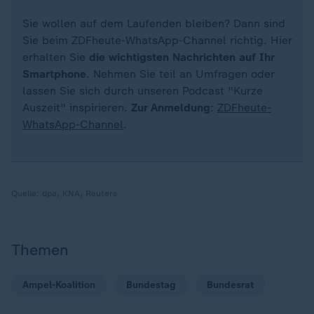
Sie wollen auf dem Laufenden bleiben? Dann sind
Sie beim ZDFheute-WhatsApp-Channel richtig. Hier
erhalten Sie
die wichtigsten Nachrichten auf Ihr
Smartphone
. Nehmen Sie teil an Umfragen oder
lassen Sie sich durch unseren Podcast "Kurze
Auszeit" inspirieren.
Zur Anmeldung
:
ZDFheute-
WhatsApp-Channel
.
Quelle:
dpa, KNA, Reuters
Themen
Ampel-Koalition
Bundestag
Bundesrat