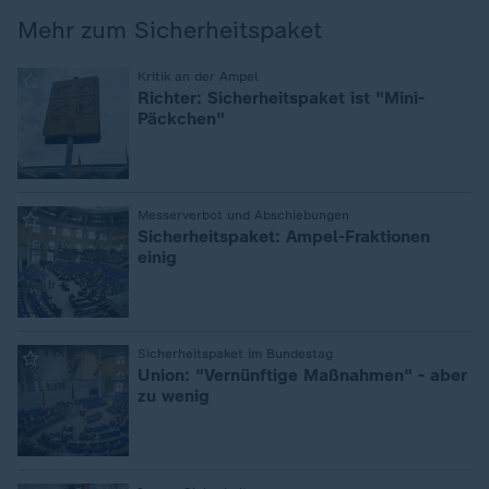
Mehr zum Sicherheitspaket
:
Kritik an der Ampel
Richter: Sicherheitspaket ist "Mini-
Päckchen"
:
Messerverbot und Abschiebungen
Sicherheitspaket: Ampel-Fraktionen
einig
:
Sicherheitspaket im Bundestag
Union: "Vernünftige Maßnahmen" - aber
zu wenig