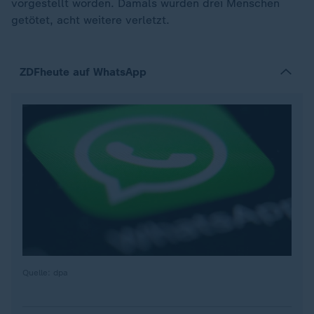
vorgestellt worden. Damals wurden drei Menschen
getötet, acht weitere verletzt.
ZDFheute auf WhatsApp
Quelle: dpa