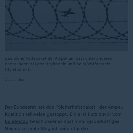
Das Sicherheitspaket der Ampel umfasst unter anderem
Änderungen bei den Asylregeln und beim Waffenrecht.
(Symbolbild)
Quelle: dpa
Der
Bundesrat
hat das "Sicherheitspaket" der
Ampel-
Koalition
teilweise gestoppt. Ein erst kurz zuvor vom
Bundestag
beschlossenes zustimmungsbedürftiges
Gesetz zu mehr Möglichkeiten für die