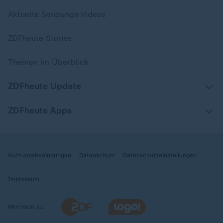
Aktuelle Sendungs-Videos
ZDFheute Stories
Themen im Überblick
ZDFheute Update
ZDFheute Apps
Nutzungsbedingungen
Datenschutz
Datenschutzeinstellungen
Impressum
Wechseln zu: