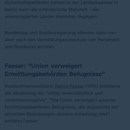
Sicherheitsbehörden bekam in der Länderkammer in
Berlin nicht die erforderliche Mehrheit - die
unionsregierten Länder stimmten dagegen.
Bundestag und Bundesregierung könnten dazu nun
aber noch den Vermittlungsausschuss von Parlament
und Bundesrat anrufen.
Faeser: "Union verweigert
Ermittlungsbehörden Befugnisse"
Bundesinnenministerin
Nancy Faeser
(SPD) kritisierte
die Ablehnung als "völlig unverständlich und
verantwortungslos". "Die Union verweigert unseren
„
Ermittlungsbehörden Befugnisse, die angesichts der
aktuellen Bedrohungen absolut notwendig sind",
erklärte Faeser.