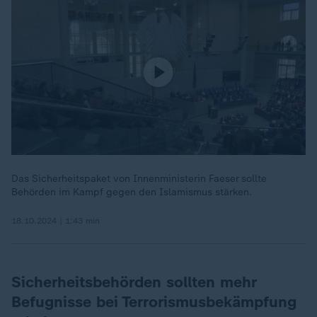
Das Sicherheitspaket von Innenministerin Faeser sollte
Behörden im Kampf gegen den Islamismus stärken.
18.10.2024 | 1:43 min
Sicherheitsbehörden sollten mehr
Befugnisse bei Terrorismusbekämpfung