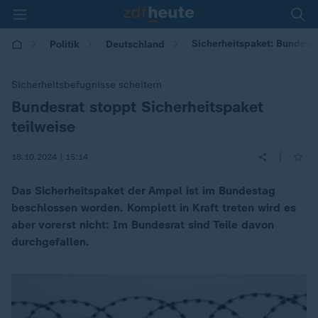
Sicherheitspaket: Bundesrat
Politik
Deutschland
Sicherheitsbefugnisse scheitern
Bundesrat stoppt Sicherheitspaket
:
teilweise
|
18.10.2024 | 15:14
Das Sicherheitspaket der Ampel ist im Bundestag
beschlossen worden. Komplett in Kraft treten wird es
aber vorerst nicht: Im Bundesrat sind Teile davon
durchgefallen.