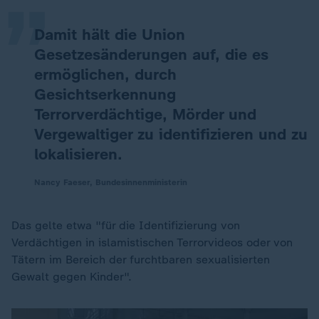
Damit hält die Union
Gesetzesänderungen auf, die es
ermöglichen, durch
Gesichtserkennung
Terrorverdächtige, Mörder und
Vergewaltiger zu identifizieren und zu
lokalisieren.
Nancy Faeser, Bundesinnenministerin
Das gelte etwa "für die Identifizierung von
Verdächtigen in islamistischen Terrorvideos oder von
Tätern im Bereich der furchtbaren sexualisierten
Gewalt gegen Kinder".