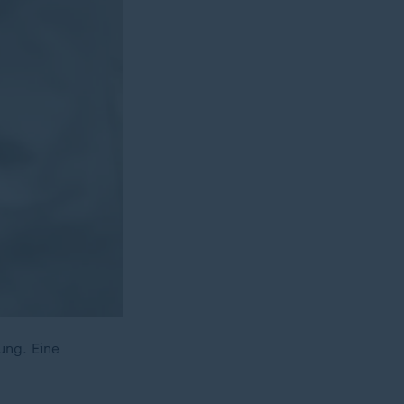
ung. Eine