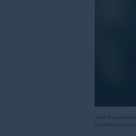
Viele Medizinstud
Studentin berichte