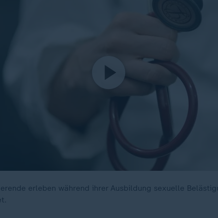
ierende erleben während ihrer Ausbildung sexuelle Belästig
t.