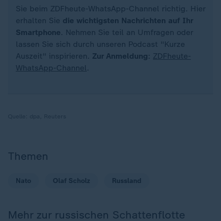
Sie beim ZDFheute-WhatsApp-Channel richtig. Hier
erhalten Sie
die wichtigsten Nachrichten auf Ihr
Smartphone
. Nehmen Sie teil an Umfragen oder
lassen Sie sich durch unseren Podcast "Kurze
Auszeit" inspirieren.
Zur Anmeldung
:
ZDFheute-
WhatsApp-Channel
.
Quelle:
dpa, Reuters
Themen
Nato
Olaf Scholz
Russland
Mehr zur russischen Schattenflotte