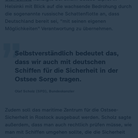
Helsinki mit Blick auf die wachsende Bedrohung durch
„
die sogenannte russische Schattenflotte an, dass
Deutschland bereit sei, "mit seinen eigenen
Möglichkeiten" Verantwortung zu übernehmen.
Selbstverständlich bedeutet das,
dass wir auch mit deutschen
Schiffen für die Sicherheit in der
Ostsee Sorge tragen.
Olaf Scholz (SPD), Bundeskanzler
Zudem soll das maritime Zentrum für die Ostsee-
Sicherheit in Rostock ausgebaut werden. Scholz sagte
außerdem, dass man auch rechtlich prüfen müsse, wie
man mit Schiffen umgehen sollte, die die Sicherheit