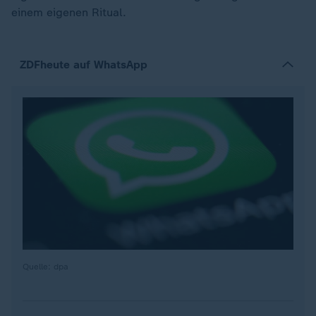
einem eigenen Ritual.
ZDFheute auf WhatsApp
Quelle: dpa