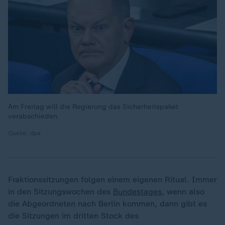
Am Freitag will die Regierung das Sicherheitspaket
verabschieden.
Quelle: dpa
Fraktionssitzungen folgen einem eigenen Ritual. Immer
in den Sitzungswochen des
Bundestages
, wenn also
die Abgeordneten nach Berlin kommen, dann gibt es
die Sitzungen im dritten Stock des