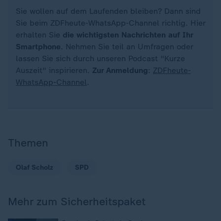
Sie wollen auf dem Laufenden bleiben? Dann sind
Sie beim ZDFheute-WhatsApp-Channel richtig. Hier
erhalten Sie
die wichtigsten Nachrichten auf Ihr
Smartphone
. Nehmen Sie teil an Umfragen oder
lassen Sie sich durch unseren Podcast "Kurze
Auszeit" inspirieren.
Zur Anmeldung
:
ZDFheute-
WhatsApp-Channel
.
Themen
Olaf Scholz
SPD
Mehr zum Sicherheitspaket