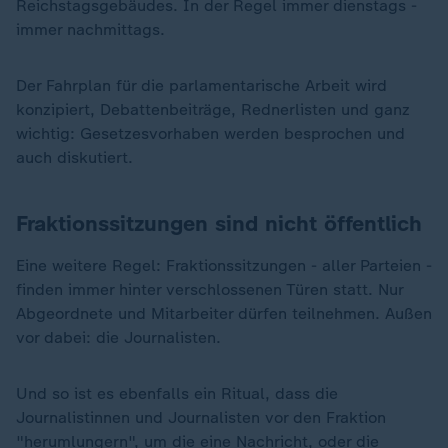
Reichstagsgebäudes. In der Regel immer dienstags -
immer nachmittags.
Der Fahrplan für die parlamentarische Arbeit wird
konzipiert, Debattenbeiträge, Rednerlisten und ganz
wichtig: Gesetzesvorhaben werden besprochen und
auch diskutiert.
Fraktionssitzungen sind nicht öffentlich
Eine weitere Regel: Fraktionssitzungen - aller Parteien -
finden immer hinter verschlossenen Türen statt. Nur
Abgeordnete und Mitarbeiter dürfen teilnehmen. Außen
vor dabei: die Journalisten.
Und so ist es ebenfalls ein Ritual, dass die
Journalistinnen und Journalisten vor den Fraktion
"herumlungern", um die eine Nachricht, oder die