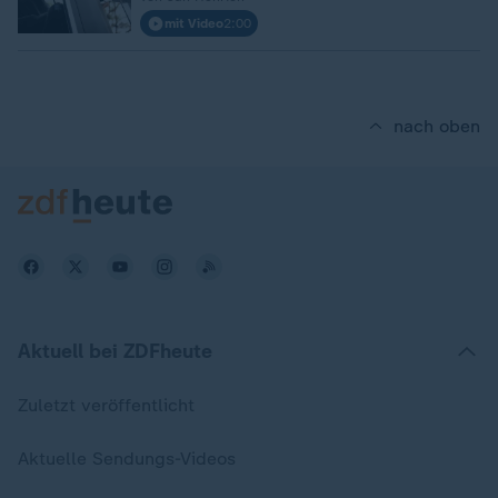
mit Video
2:00
nach oben
Aktuell bei ZDFheute
Zuletzt veröffentlicht
Aktuelle Sendungs-Videos