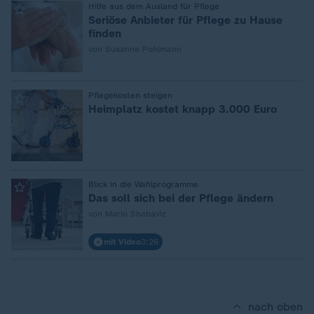
:
Hilfe aus dem Ausland für Pflege
Seriöse Anbieter für Pflege zu Hause
finden
von Susanne Pohlmann
:
Pflegekosten steigen
Heimplatz kostet knapp 3.000 Euro
:
Blick in die Wahlprogramme
Das soll sich bei der Pflege ändern
von Mario Shabaviz
mit Video
3:26
nach oben