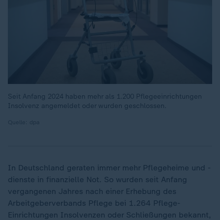
Seit Anfang 2024 haben mehr als 1.200 Pflegeeinrichtungen
Insolvenz angemeldet oder wurden geschlossen.
Quelle: dpa
In Deutschland geraten immer mehr Pflegeheime und -
dienste in finanzielle Not. So wurden seit Anfang
vergangenen Jahres nach einer Erhebung des
Arbeitgeberverbands Pflege bei 1.264 Pflege-
Einrichtungen Insolvenzen oder Schließungen bekannt,