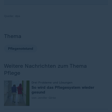
Quelle:
dpa
Thema
Pflegenotstand
Weitere Nachrichten zum Thema
Pflege
:
Drei Probleme und Lösungen
So wird das Pflegesystem wieder
gesund
von Jenifer Girke