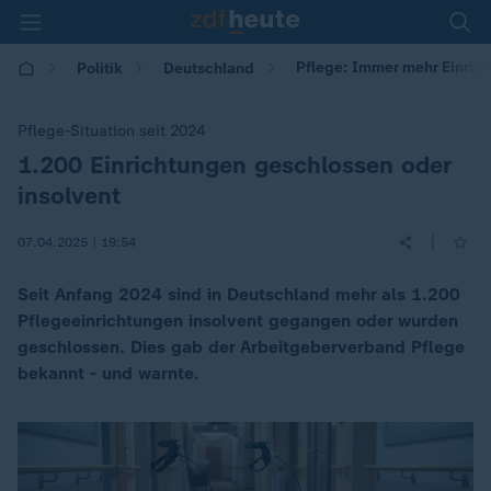
Pflege: Immer mehr Einric
Politik
Deutschland
Pflege-Situation seit 2024
1.200 Einrichtungen geschlossen oder
:
insolvent
|
07.04.2025 | 19:54
Seit Anfang 2024 sind in Deutschland mehr als 1.200
Pflegeeinrichtungen insolvent gegangen oder wurden
geschlossen. Dies gab der Arbeitgeberverband Pflege
bekannt - und warnte.