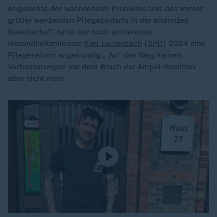
Angesichts der wachsenden Probleme und des immer
größer werdenden Pflegebedarfs in der alternden
Gesellschaft hatte der noch amtierende
Gesundheitsminister
Karl Lauterbach
(
SPD
) 2024 eine
Pflegereform angekündigt. Auf den Weg kamen
Verbesserungen vor dem Bruch der
Ampel-Koalition
aber nicht mehr.