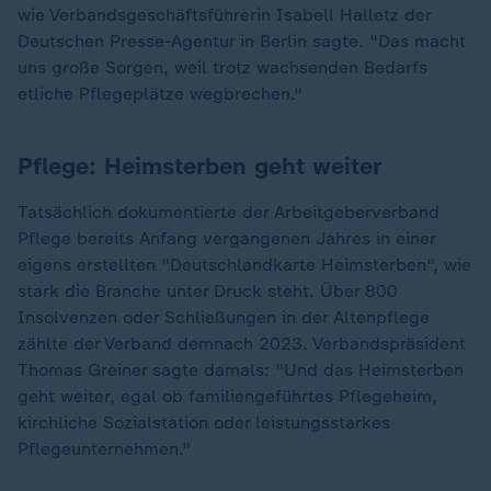
wie Verbandsgeschäftsführerin Isabell Halletz der
Deutschen Presse-Agentur in Berlin sagte. "Das macht
uns große Sorgen, weil trotz wachsenden Bedarfs
etliche Pflegeplätze wegbrechen."
Pflege: Heimsterben geht weiter
Tatsächlich dokumentierte der Arbeitgeberverband
Pflege bereits Anfang vergangenen Jahres in einer
eigens erstellten "Deutschlandkarte Heimsterben", wie
stark die Branche unter Druck steht. Über 800
Insolvenzen oder Schließungen in der Altenpflege
zählte der Verband demnach 2023. Verbandspräsident
Thomas Greiner sagte damals: "Und das Heimsterben
geht weiter, egal ob familiengeführtes Pflegeheim,
kirchliche Sozialstation oder leistungsstarkes
Pflegeunternehmen."