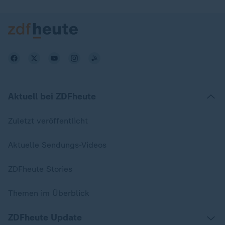
Aktuell bei ZDFheute
Zuletzt veröffentlicht
Aktuelle Sendungs-Videos
ZDFheute Stories
Themen im Überblick
ZDFheute Update