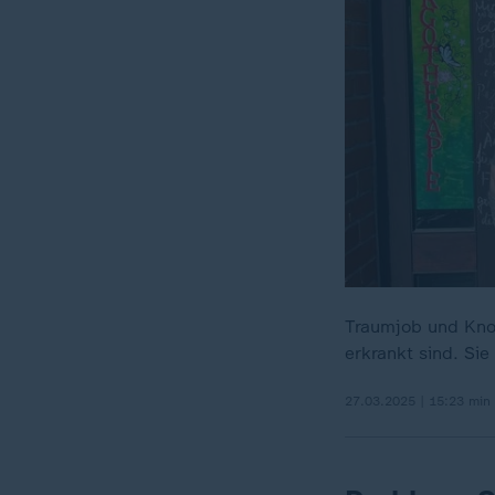
Traumjob und Knoc
erkrankt sind. Si
27.03.2025 | 15:23 min