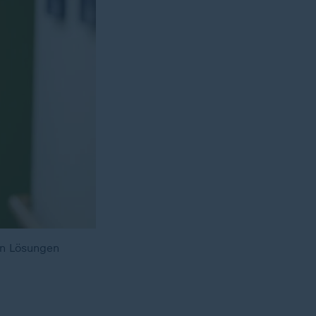
en Lösungen