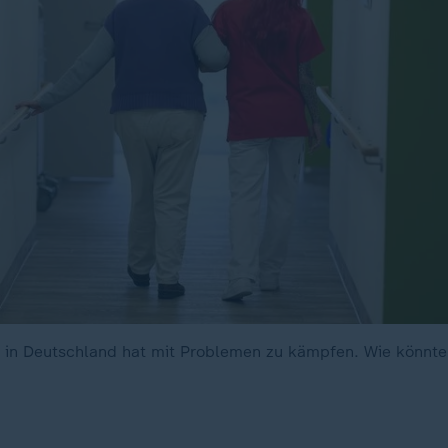
 in Deutschland hat mit Problemen zu kämpfen. Wie könnt