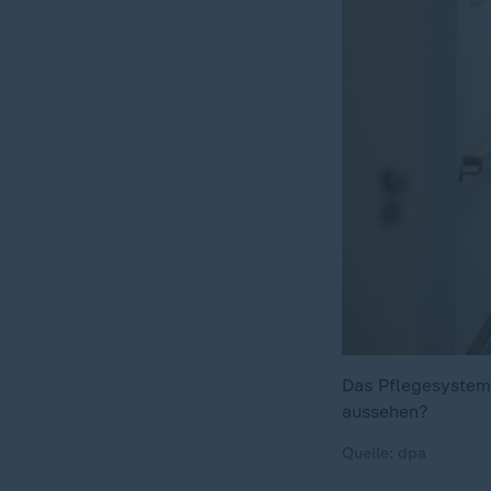
Das Pflegesystem
aussehen?
Quelle: dpa