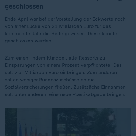
geschlossen
Ende April war bei der Vorstellung der Eckwerte noch
von einer Lücke von 21 Milliarden Euro für das
kommende Jahr die Rede gewesen. Diese konnte
geschlossen werden.
Zum einen, indem Klingbeil alle Ressorts zu
Einsparungen von einem Prozent verpflichtete. Das
soll vier Milliarden Euro einbringen. Zum anderen
sollen weniger Bundeszuschüsse an die
Sozialversicherungen fließen. Zusätzliche Einnahmen
soll unter anderem eine neue Plastikabgabe bringen.