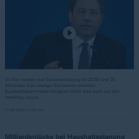
Im Mai wurden laut Steuerschätzung für 2026 rund 18
Milliarden Euro weniger Einnahmen erwartet.
Bundesfinanzminister Klingbeil führte dies auch auf den
Irankrieg zurück.
07.05.2026 | 1:50 min
Milliardenlücke bei Haushaltsplanung