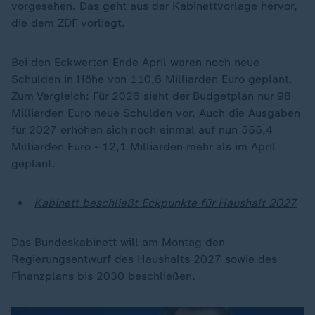
vorgesehen. Das geht aus der Kabinettvorlage hervor,
die dem ZDF vorliegt.
Bei den Eckwerten Ende April waren noch neue
Schulden in Höhe von 110,8 Milliarden Euro geplant.
Zum Vergleich: Für 2026 sieht der Budgetplan nur 98
Milliarden Euro neue Schulden vor. Auch die Ausgaben
für 2027 erhöhen sich noch einmal auf nun 555,4
Milliarden Euro - 12,1 Milliarden mehr als im April
geplant.
Kabinett beschließt Eckpunkte für Haushalt 2027
Das Bundeskabinett will am Montag den
Regierungsentwurf des Haushalts 2027 sowie des
Finanzplans bis 2030 beschließen.