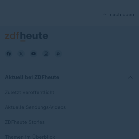
nach oben
Aktuell bei ZDFheute
Zuletzt veröffentlicht
Aktuelle Sendungs-Videos
ZDFheute Stories
Themen im Überblick