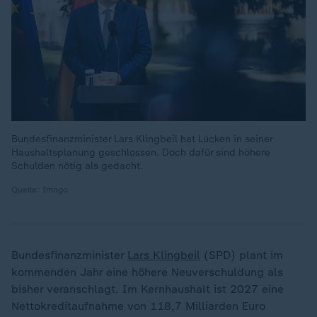
Bundesfinanzminister Lars Klingbeil hat Lücken in seiner
Haushaltsplanung geschlossen. Doch dafür sind höhere
Schulden nötig als gedacht.
Quelle: Imago
Bundesfinanzminister
Lars Klingbeil
(SPD) plant im
kommenden Jahr eine höhere Neuverschuldung als
bisher veranschlagt. Im Kernhaushalt ist 2027 eine
Nettokreditaufnahme von 118,7 Milliarden Euro