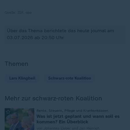
Quelle:
ZDF, dpa
Über das Thema berichtete das heute journal am
03.07.2026 ab 20:50 Uhr
Themen
Lars Klingbeil
Schwarz-rote Koalition
Mehr zur schwarz-roten Koalition
:
Rente, Steuern, Pflege und Krankenkassen
Was ist jetzt geplant und wann soll es
kommen? Ein Überblick
von Johannes Lieber und Jan Henrich