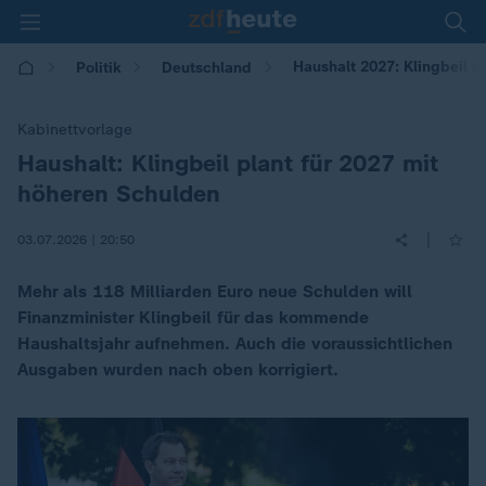
Haushalt 2027: Klingbeil 
Politik
Deutschland
Kabinettvorlage
Haushalt: Klingbeil plant für 2027 mit
:
höheren Schulden
|
03.07.2026 | 20:50
Mehr als 118 Milliarden Euro neue Schulden will
Finanzminister Klingbeil für das kommende
Haushaltsjahr aufnehmen. Auch die voraussichtlichen
Ausgaben wurden nach oben korrigiert.