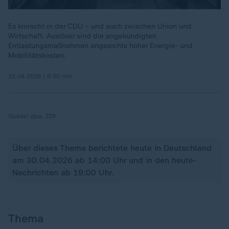
Es knirscht in der CDU – und auch zwischen Union und
Wirtschaft. Auslöser sind die angekündigten
Entlastungsmaßnahmen angesichts hoher Energie- und
Mobilitätskosten.
21.04.2026 | 8:50 min
Quelle:
dpa, ZDF
Über dieses Thema berichtete heute in Deutschland
am 30.04.2026 ab 14:00 Uhr und in den heute-
Nachrichten ab 19:00 Uhr.
Thema