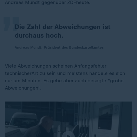
„
Andreas Mundt gegenüber ZDFheute.
Die Zahl der Abweichungen ist
durchaus hoch.
Andreas Mundt, Präsident des Bundeskartellamtes
Viele Abweichungen scheinen Anfangsfehler
technischerArt zu sein und meistens handele es sich
nur um Minuten. Es gebe aber auch besagte "grobe
Abweichungen".