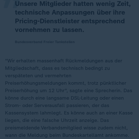
Unsere Mitglieder hatten wenig Zeit,
technische Anpassungen über ihre
Pricing-Dienstleister entsprechend
vornehmen zu lassen.
Bundesverband Freier Tankstellen
"Wir erhalten massenhaft Rückmeldungen aus der
Mitgliedschaft, dass es technisch bedingt zu
verspäteten und vermehrten
Preiserhöhungsmeldungen kommt, trotz pünktlicher
Preiserhöhung um 12 Uhr", sagte eine Sprecherin. Das
könne durch eine langsame DSL-Leitung oder einen
Strom- oder Serverausfall passieren, der das
Kassensystem lahmlegt. Es könne auch an einer Kasse
liegen, die eine falsche Uhrzeit anzeige. Das
preismeldende Verbandsmitglied wisse zudem nicht,
wann die Meldung beim Bundeskartellamt ankomme.