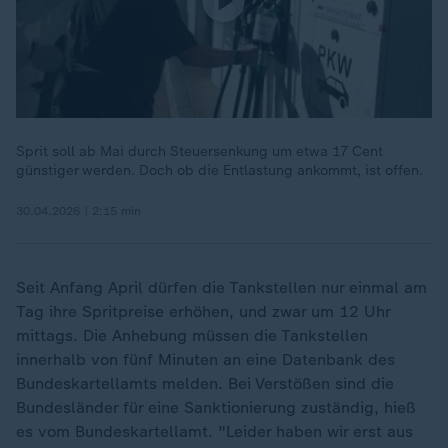
Sprit soll ab Mai durch Steuersenkung um etwa 17 Cent
günstiger werden. Doch ob die Entlastung ankommt, ist offen.
30.04.2026 | 2:15 min
Seit Anfang April dürfen die Tankstellen nur einmal am
Tag ihre Spritpreise erhöhen, und zwar um 12 Uhr
mittags. Die Anhebung müssen die Tankstellen
innerhalb von fünf Minuten an eine Datenbank des
Bundeskartellamts melden. Bei Verstößen sind die
Bundesländer für eine Sanktionierung zuständig, hieß
es vom Bundeskartellamt. "Leider haben wir erst aus