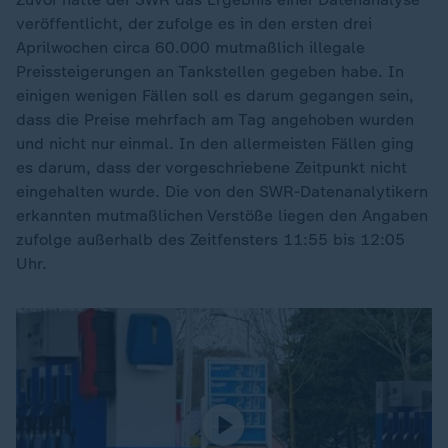
veröffentlicht, der zufolge es in den ersten drei
Aprilwochen circa 60.000 mutmaßlich illegale
Preissteigerungen an Tankstellen gegeben habe. In
einigen wenigen Fällen soll es darum gegangen sein,
dass die Preise mehrfach am Tag angehoben wurden
und nicht nur einmal. In den allermeisten Fällen ging
es darum, dass der vorgeschriebene Zeitpunkt nicht
eingehalten wurde. Die von den SWR-Datenanalytikern
erkannten mutmaßlichen Verstöße liegen den Angaben
zufolge außerhalb des Zeitfensters 11:55 bis 12:05
Uhr.