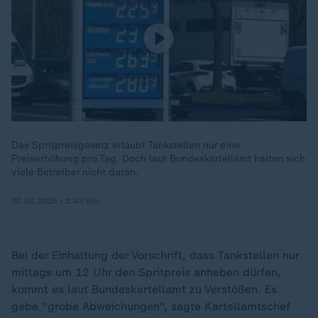
Das Spritpreisgesetz erlaubt Tankstellen nur eine
Preiserhöhung pro Tag. Doch laut Bundeskartellamt halten sich
viele Betreiber nicht daran.
30.04.2026 | 1:43 min
Bei der Einhaltung der Vorschrift, dass Tankstellen nur
mittags um 12 Uhr den Spritpreis anheben dürfen,
kommt es laut Bundeskartellamt zu Verstößen. Es
gebe "grobe Abweichungen", sagte Kartellamtschef