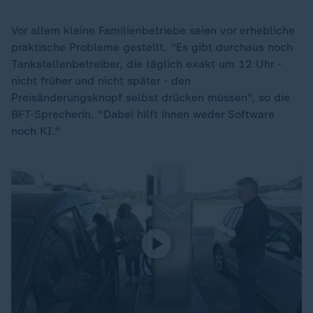
Vor allem kleine Familienbetriebe seien vor erhebliche
praktische Probleme gestellt. "Es gibt durchaus noch
Tankstellenbetreiber, die täglich exakt um 12 Uhr -
nicht früher und nicht später - den
Preisänderungsknopf selbst drücken müssen", so die
BFT-Sprecherin. "Dabei hilft ihnen weder Software
noch KI."