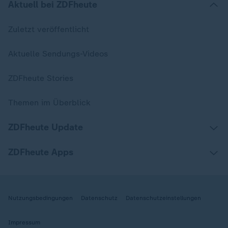
Aktuell bei ZDFheute
Zuletzt veröffentlicht
Aktuelle Sendungs-Videos
ZDFheute Stories
Themen im Überblick
ZDFheute Update
ZDFheute Apps
Nutzungsbedingungen
Datenschutz
Datenschutzeinstellungen
Impressum