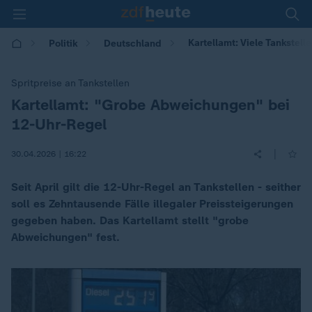
Kartellamt: Viele Tankstell
Politik
Deutschland
Spritpreise an Tankstellen
Kartellamt: "Grobe Abweichungen" bei
:
12-Uhr-Regel
|
30.04.2026 | 16:22
Seit April gilt die 12-Uhr-Regel an Tankstellen - seither
soll es Zehntausende Fälle illegaler Preissteigerungen
gegeben haben. Das Kartellamt stellt "grobe
Abweichungen" fest.