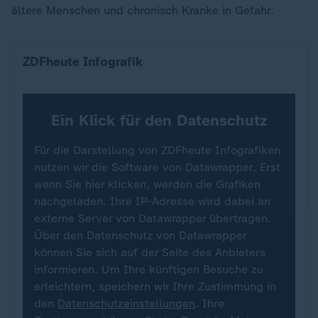
ältere Menschen und chronisch Kranke in Gefahr.
Hier warnt der DWD vor Hitze
ZDFheute Infografik
Ein Klick für den Datenschutz
Für die Darstellung von ZDFheute Infografiken
nutzen wir die Software von Datawrapper. Erst
wenn Sie hier klicken, werden die Grafiken
nachgeladen. Ihre IP-Adresse wird dabei an
externe Server von Datawrapper übertragen.
Über den Datenschutz von Datawrapper
können Sie sich auf der Seite des Anbieters
informieren. Um Ihre künftigen Besuche zu
erleichtern, speichern wir Ihre Zustimmung in
den
Datenschutzeinstellungen
. Ihre