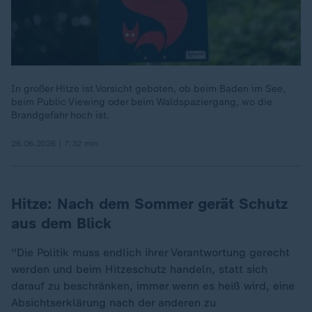
In großer Hitze ist Vorsicht geboten, ob beim Baden im See,
beim Public Viewing oder beim Waldspaziergang, wo die
Brandgefahr hoch ist.
26.06.2026 | 7:32 min
Hitze: Nach dem Sommer gerät Schutz
aus dem Blick
"Die Politik muss endlich ihrer Verantwortung gerecht
werden und beim Hitzeschutz handeln, statt sich
darauf zu beschränken, immer wenn es heiß wird, eine
Absichtserklärung nach der anderen zu