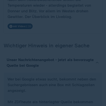
Temperaturen wieder - allerdings begleitet von
Donner und Blitz. Vor allem im Westen drohen
Gewitter. Der Überblick im Liveblog.
mit Video
1:26
Wichtiger Hinweis in eigener Sache
Unser Nachrichtenangebot - jetzt als bevorzugte
Quelle bei Google
Wer bei Google etwas sucht, bekommt neben den
Suchergebnissen auch eine Box mit Schlagzeilen
angezeigt.
Mit ZDFheute als hinterlegter Quelle bekommen