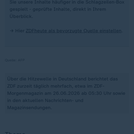
Sie unsere Inhalte häufiger in die Schlagzeilen-Box
gespielt - geprüfte Inhalte, direkt in Ihrem
Überblick.
→ Hier
ZDFheute als bevorzugte Quelle einstellen
.
Quelle:
AFP
Über die Hitzewelle in Deutschland berichtet das
ZDF zurzeit täglich mehrfach, etwa im ZDF-
Morgenmagazin am 26.06.2026 ab 05:30 Uhr sowie
in den aktuellen Nachrichten- und
Magazinsendungen.