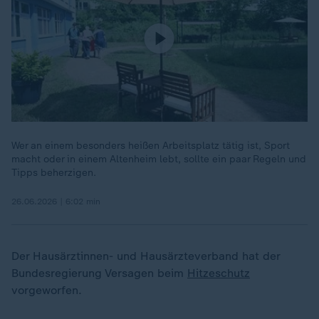
Wer an einem besonders heißen Arbeitsplatz tätig ist, Sport
macht oder in einem Altenheim lebt, sollte ein paar Regeln und
Tipps beherzigen.
26.06.2026 | 6:02 min
„
Der Hausärztinnen- und Hausärzteverband hat der
Bundesregierung Versagen beim
Hitzeschutz
vorgeworfen.