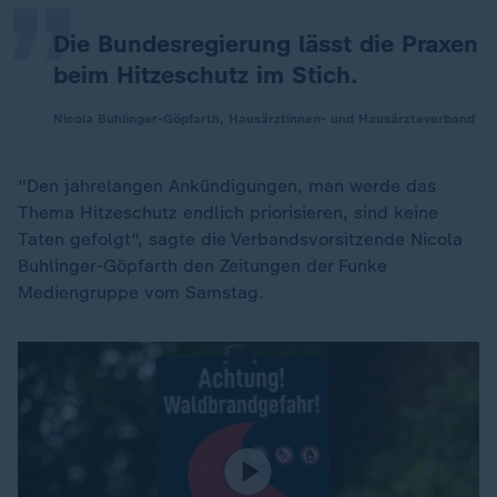
Die Bundesregierung lässt die Praxen
beim Hitzeschutz im Stich.
Nicola Buhlinger-Göpfarth, Hausärztinnen- und Hausärzteverband
"Den jahrelangen Ankündigungen, man werde das
Thema Hitzeschutz endlich priorisieren, sind keine
Taten gefolgt", sagte die Verbandsvorsitzende Nicola
Buhlinger-Göpfarth den Zeitungen der Funke
Mediengruppe vom Samstag.