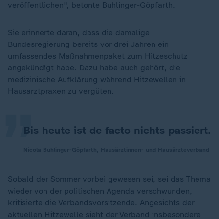
veröffentlichen", betonte Buhlinger-Göpfarth.
Sie erinnerte daran, dass die damalige
Bundesregierung bereits vor drei Jahren ein
umfassendes Maßnahmenpaket zum Hitzeschutz
„
angekündigt habe. Dazu habe auch gehört, die
medizinische Aufklärung während Hitzewellen in
Hausarztpraxen zu vergüten.
Bis heute ist de facto nichts passiert.
Nicola Buhlinger-Göpfarth, Hausärztinnen- und Hausärzteverband
Sobald der Sommer vorbei gewesen sei, sei das Thema
wieder von der politischen Agenda verschwunden,
kritisierte die Verbandsvorsitzende. Angesichts der
aktuellen Hitzewelle sieht der Verband insbesondere