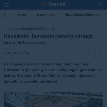
Hitzeschutz: Hausärztever
Politik
Deutschland
Trotz angekündigter Maßnahmen
Hausärzte: Bundesregierung versagt
:
beim Hitzeschutz
|
27.06.2026 | 04:02
Der Hausärzteverband wirft dem Bund vor, beim
Hitzeschutz jahrelang nur Ankündigungen gemacht zu
haben. Besonders ältere Menschen seien durch die
aktuelle Hitzewelle gefährdet.