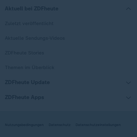
Aktuell bei ZDFheute
Zuletzt veröffentlicht
Aktuelle Sendungs-Videos
ZDFheute Stories
Themen im Überblick
ZDFheute Update
ZDFheute Apps
Nutzungsbedingungen
Datenschutz
Datenschutzeinstellungen