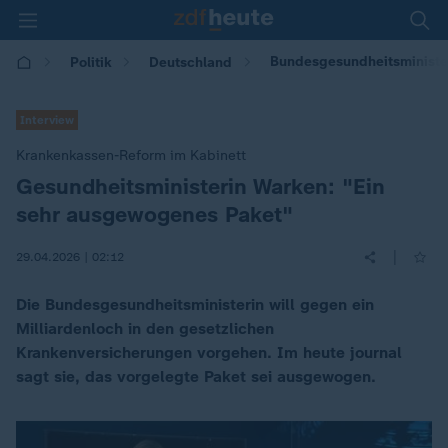
Bundesgesundheitsminister
Politik
Deutschland
Interview
Krankenkassen-Reform im Kabinett
Gesundheitsministerin Warken: "Ein
:
sehr ausgewogenes Paket"
|
29.04.2026 | 02:12
Die Bundesgesundheitsministerin will gegen ein
Milliardenloch in den gesetzlichen
Krankenversicherungen vorgehen. Im heute journal
sagt sie, das vorgelegte Paket sei ausgewogen.