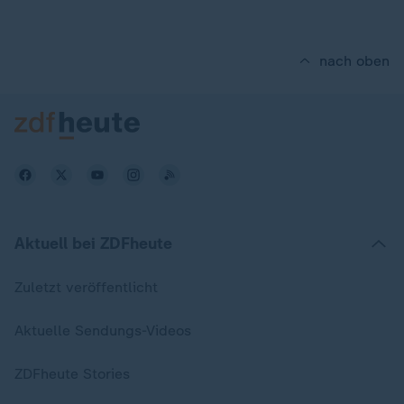
nach oben
Aktuell bei ZDFheute
Zuletzt veröffentlicht
Aktuelle Sendungs-Videos
ZDFheute Stories