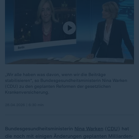
„Wir alle haben was davon, wenn wir die Beiträge
stabilisieren“, so Bundesgesundheitsministerin Nina Warken
(CDU) zu den geplanten Reformen der gesetzlichen
Krankenversicherung.
28.04.2026 | 6:30 min
Bundesgesundheitsministerin
Nina Warken
(
CDU
) hat
die noch mit einigen Änderungen geplanten Milliarden-