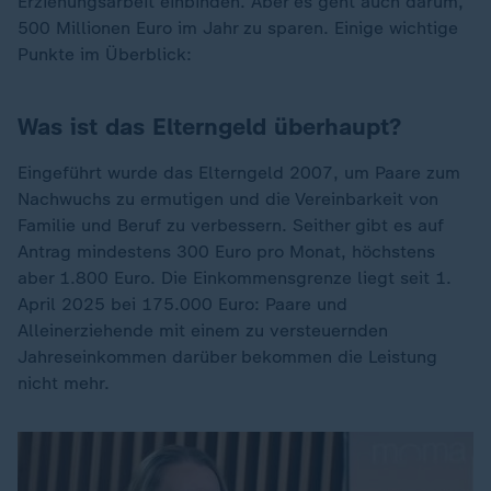
Erziehungsarbeit einbinden. Aber es geht auch darum,
500 Millionen Euro im Jahr zu sparen. Einige wichtige
Punkte im Überblick:
Was ist das Elterngeld überhaupt?
Eingeführt wurde das Elterngeld 2007, um Paare zum
Nachwuchs zu ermutigen und die Vereinbarkeit von
Familie und Beruf zu verbessern. Seither gibt es auf
Antrag mindestens 300 Euro pro Monat, höchstens
aber 1.800 Euro. Die Einkommensgrenze liegt seit 1.
April 2025 bei 175.000 Euro: Paare und
Alleinerziehende mit einem zu versteuernden
Jahreseinkommen darüber bekommen die Leistung
nicht mehr.