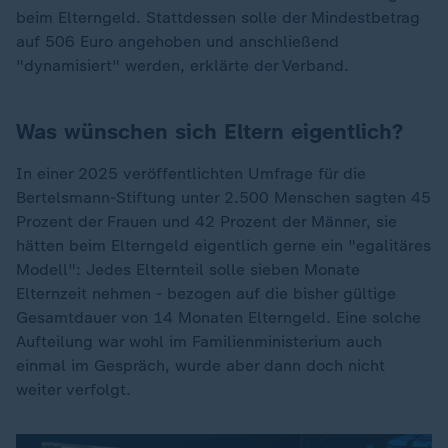
beim Elterngeld. Stattdessen solle der Mindestbetrag
auf 506 Euro angehoben und anschließend
"dynamisiert" werden, erklärte der Verband.
Was wünschen sich Eltern eigentlich?
In einer 2025 veröffentlichten Umfrage für die
Bertelsmann-Stiftung unter 2.500 Menschen sagten 45
Prozent der Frauen und 42 Prozent der Männer, sie
hätten beim Elterngeld eigentlich gerne ein "egalitäres
Modell": Jedes Elternteil solle sieben Monate
Elternzeit nehmen - bezogen auf die bisher gültige
Gesamtdauer von 14 Monaten Elterngeld. Eine solche
Aufteilung war wohl im Familienministerium auch
einmal im Gespräch, wurde aber dann doch nicht
weiter verfolgt.