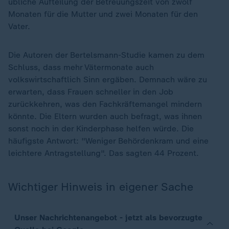
übliche Aufteilung der Betreuungszeit von zwölf
Monaten für die Mutter und zwei Monaten für den
Vater.
Die Autoren der Bertelsmann-Studie kamen zu dem
Schluss, dass mehr Vätermonate auch
volkswirtschaftlich Sinn ergäben. Demnach wäre zu
erwarten, dass Frauen schneller in den Job
zurückkehren, was den Fachkräftemangel mindern
könnte. Die Eltern wurden auch befragt, was ihnen
sonst noch in der Kinderphase helfen würde. Die
häufigste Antwort: "Weniger Behördenkram und eine
leichtere Antragstellung". Das sagten 44 Prozent.
Wichtiger Hinweis in eigener Sache
Unser Nachrichtenangebot - jetzt als bevorzugte