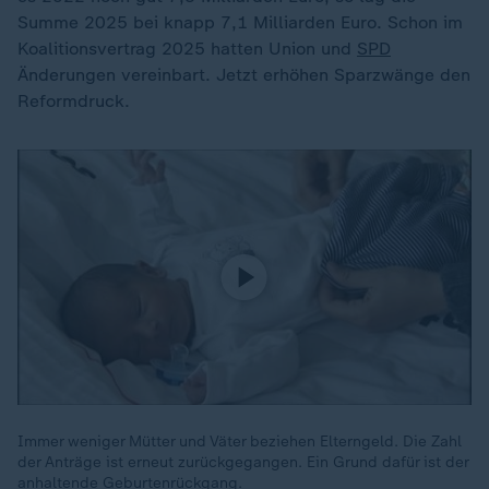
Summe 2025 bei knapp 7,1 Milliarden Euro. Schon im
Koalitionsvertrag 2025 hatten Union und
SPD
Änderungen vereinbart. Jetzt erhöhen Sparzwänge den
Reformdruck.
Immer weniger Mütter und Väter beziehen Elterngeld. Die Zahl
der Anträge ist erneut zurückgegangen. Ein Grund dafür ist der
anhaltende Geburtenrückgang.