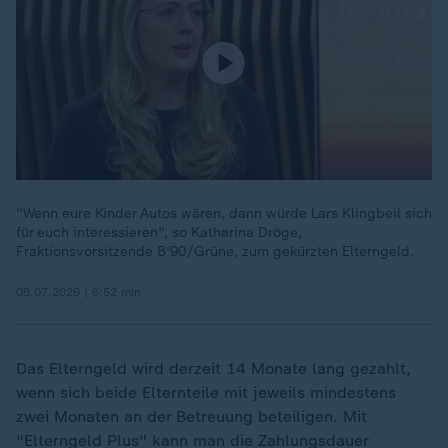
"Wenn eure Kinder Autos wären, dann würde Lars Klingbeil sich
für euch interessieren", so Katharina Dröge,
Fraktionsvorsitzende B‘90/Grüne, zum gekürzten Elterngeld.
08.07.2026 | 6:52 min
Das Elterngeld wird derzeit 14 Monate lang gezahlt,
wenn sich beide Elternteile mit jeweils mindestens
zwei Monaten an der Betreuung beteiligen. Mit
"Elterngeld Plus" kann man die Zahlungsdauer