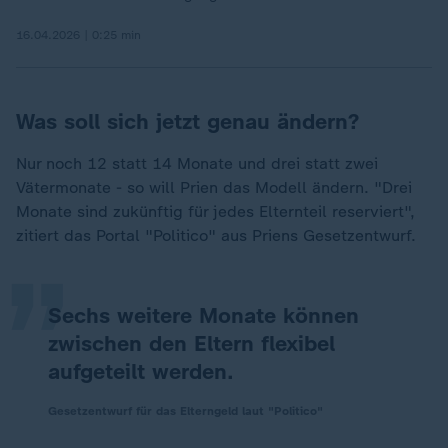
16.04.2026 | 0:25 min
Was soll sich jetzt genau ändern?
Nur noch 12 statt 14 Monate und drei statt zwei
„
Vätermonate - so will Prien das Modell ändern. "Drei
Monate sind zukünftig für jedes Elternteil reserviert",
zitiert das Portal "Politico" aus Priens Gesetzentwurf.
Sechs weitere Monate können
zwischen den Eltern flexibel
aufgeteilt werden.
Gesetzentwurf für das Elterngeld laut "Politico"