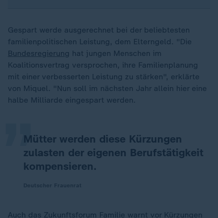
Gespart werde ausgerechnet bei der beliebtesten
familienpolitischen Leistung, dem Elterngeld. "Die
Bundesregierung
hat jungen Menschen im
Koalitionsvertrag versprochen, ihre Familienplanung
„
mit einer verbesserten Leistung zu stärken", erklärte
von Miquel. "Nun soll im nächsten Jahr allein hier eine
halbe Milliarde eingespart werden.
Mütter werden diese Kürzungen
zulasten der eigenen Berufstätigkeit
kompensieren.
Deutscher Frauenrat
Auch das Zukunftsforum Familie warnt vor Kürzungen