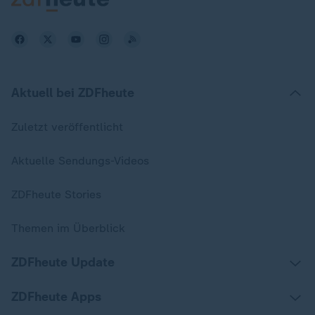
Aktuell bei ZDFheute
Zuletzt veröffentlicht
Aktuelle Sendungs-Videos
ZDFheute Stories
Themen im Überblick
ZDFheute Update
ZDFheute Apps