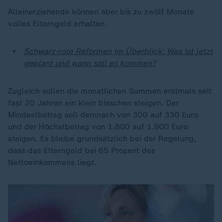
Alleinerziehende können aber bis zu zwölf Monate
volles Elterngeld erhalten.
Schwarz-rote Reformen im Überblick: Was ist jetzt
geplant und wann soll es kommen?
Zugleich sollen die monatlichen Summen erstmals seit
fast 20 Jahren ein klein bisschen steigen. Der
Mindestbetrag soll demnach von 300 auf 330 Euro
und der Höchstbetrag von 1.800 auf 1.900 Euro
steigen. Es bleibe grundsätzlich bei der Regelung,
dass das Elterngeld bei 65 Prozent des
Nettoeinkommens liegt.