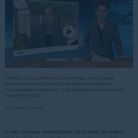
"Kinder- und Jugendschutz ist wichtiger als ein gutes
Einvernehmen mit Donald Trump oder irgendwelchen
internationalen Konzernen", sagt Bundesfamilienministerin
Karin Prien (CDU).
19.05.2026 | 5:44 min
In der Umfrage unterstützten 39 Prozent die bisher