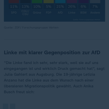
Quelle: ZDF/ Forschungsgruppe Wahlen
Linke mit klarer Gegenposition zur AfD
"Die Linke fand ich sehr, sehr stark, weil sie auf uns
eingegangen ist und wirklich Druck gemacht hat", sagt
Julia Gahlert aus Augsburg. Die 19-jährige Letizia
„
Anzano hat die Linke aus dem Wunsch nach einer
liberaleren Migrationspolitik gewählt. Auch Anika
Busch freut sich: