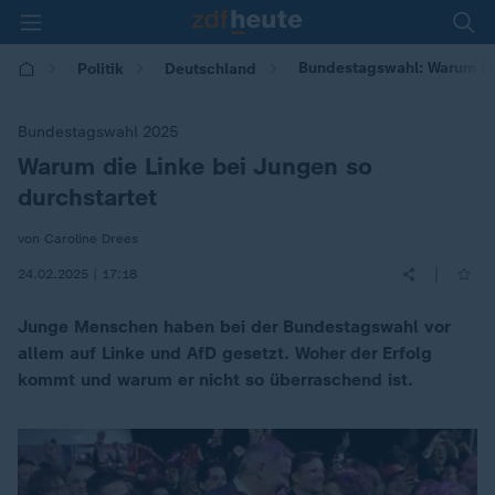
Bundestagswahl: Warum Li
Politik
Deutschland
Bundestagswahl 2025
Warum die Linke bei Jungen so
:
durchstartet
von Caroline Drees
|
24.02.2025 | 17:18
Junge Menschen haben bei der Bundestagswahl vor
allem auf Linke und AfD gesetzt. Woher der Erfolg
kommt und warum er nicht so überraschend ist.