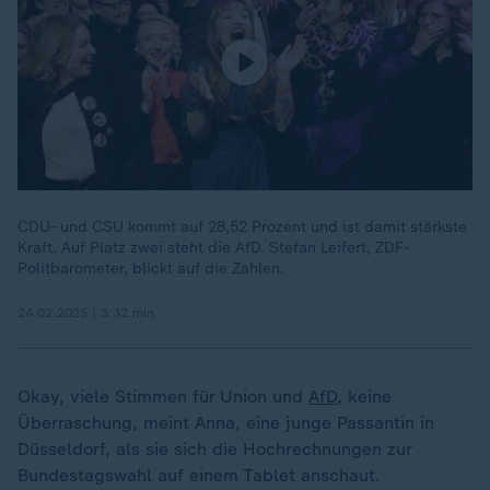
CDU- und CSU kommt auf 28,52 Prozent und ist damit stärkste
Kraft. Auf Platz zwei steht die AfD. Stefan Leifert, ZDF-
Politbarometer, blickt auf die Zahlen.
24.02.2025 | 3:32 min
Okay, viele Stimmen für Union und
AfD
, keine
Überraschung, meint Anna, eine junge Passantin in
Düsseldorf, als sie sich die Hochrechnungen zur
Bundestagswahl auf einem Tablet anschaut.