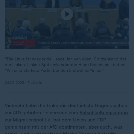
"Die Linke ist wieder da", sagt Jan van Aken, Spitzenkandidat
der Linken. Linken-Spitzenkandidatin Heidi Reichinnek betont:
"Wir sind stärkste Partei bei den Erstwähler*innen".
24.02.2025 | 7:13 min
Vielmehr habe die Linke die deutlichste Gegenposition
zur AfD geboten - einerseits zum
Entschließungsantrag
zur Migrationspolitik, bei dem Union und FDP
gemeinsam mit der AfD abstimmten
, aber auch, was