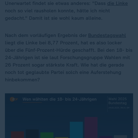
Unerwartet findet sie etwas anderes: "Dass
die Linke
noch so viel rausholen konnte, hätte ich nicht
gedacht." Damit ist sie wohl kaum alleine.
Nach dem vorläufigen Ergebnis der
Bundestagswahl
liegt die Linke bei 8,77 Prozent, hat es also locker
über die Fünf-Prozent-Hürde geschafft. Bei den 18- bis
24-Jährigen ist sie laut Forschungsgruppe Wahlen mit
26 Prozent sogar stärkste Kraft. Wie hat die gerade
noch tot geglaubte Partei solch eine Auferstehung
hinbekommen?