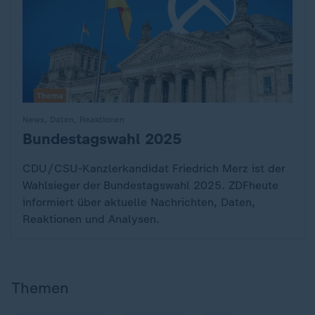
Thema
News, Daten, Reaktionen
Bundestagswahl 2025
:
CDU/CSU-Kanzlerkandidat Friedrich Merz ist der
Wahlsieger der Bundestagswahl 2025. ZDFheute
informiert über aktuelle Nachrichten, Daten,
Reaktionen und Analysen.
Themen