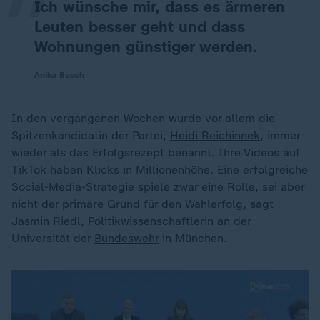
Ich wünsche mir, dass es ärmeren
Leuten besser geht und dass
Wohnungen günstiger werden.
Anika Busch
In den vergangenen Wochen wurde vor allem die
Spitzenkandidatin der Partei,
Heidi Reichinnek
, immer
wieder als das Erfolgsrezept benannt. Ihre Videos auf
TikTok haben Klicks in Millionenhöhe. Eine erfolgreiche
Social-Media-Strategie spiele zwar eine Rolle, sei aber
nicht der primäre Grund für den Wahlerfolg, sagt
Jasmin Riedl, Politikwissenschaftlerin an der
Universität der
Bundeswehr
in München.