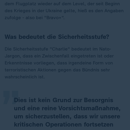
dem Flugplatz wieder auf dem Level, der seit Beginn
des Krieges in der Ukraine gelte, hieß es den Angaben
zufolge - also bei "Bravo+".
Was bedeutet die Sicherheitsstufe?
Die Sicherheitsstufe "Charlie" bedeutet im Nato-
Jargon, dass ein Zwischenfall eingetreten ist oder
„
Erkenntnisse vorliegen, dass irgendeine Form von
terroristischen Aktionen gegen das Bündnis sehr
wahrscheinlich ist.
Dies ist kein Grund zur Besorgnis
und eine reine Vorsichtsmaßnahme,
um sicherzustellen, dass wir unsere
kritischen Operationen fortsetzen