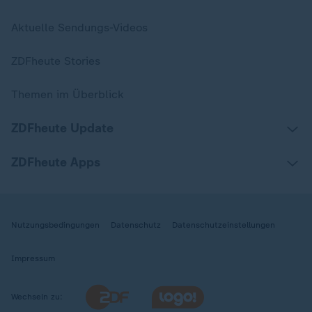
Aktuelle Sendungs-Videos
ZDFheute Stories
Themen im Überblick
ZDFheute Update
ZDFheute Apps
Nutzungsbedingungen
Datenschutz
Datenschutzeinstellungen
Impressum
Wechseln zu: