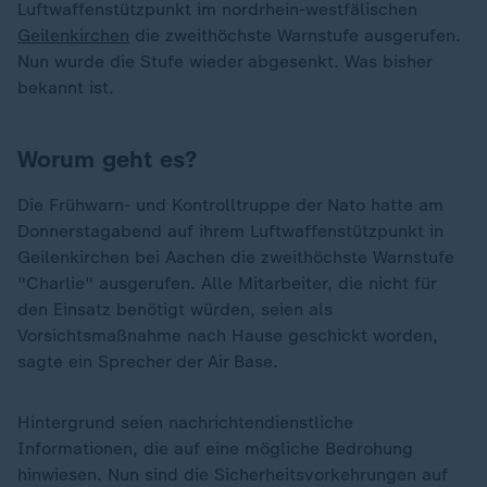
Luftwaffenstützpunkt im nordrhein-westfälischen
Geilenkirchen
die zweithöchste Warnstufe ausgerufen.
Nun wurde die Stufe wieder abgesenkt. Was bisher
bekannt ist.
Worum geht es?
Die Frühwarn- und Kontrolltruppe der Nato hatte am
Donnerstagabend auf ihrem Luftwaffenstützpunkt in
Geilenkirchen bei Aachen die zweithöchste Warnstufe
"Charlie" ausgerufen. Alle Mitarbeiter, die nicht für
den Einsatz benötigt würden, seien als
Vorsichtsmaßnahme nach Hause geschickt worden,
sagte ein Sprecher der Air Base.
Hintergrund seien nachrichtendienstliche
Informationen, die auf eine mögliche Bedrohung
hinwiesen. Nun sind die Sicherheitsvorkehrungen auf