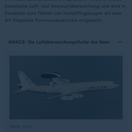
klassische Luft- und Seeraumüberwachung und wird in
Einsätzen zum Führen von Kampfflugzeugen als eine
Art fliegende Kommandozentrale eingesetzt.
AWACS: Die Luftüberwachungsflotte der Nato
Quelle: NATO