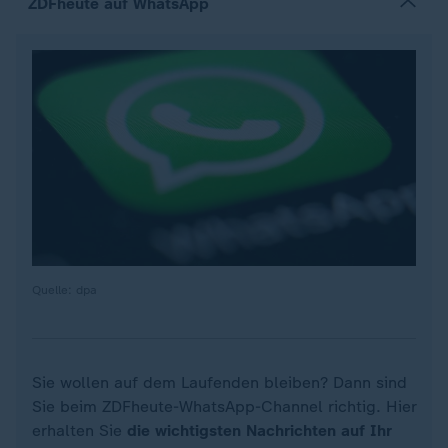
ZDFheute auf WhatsApp
Quelle: dpa
Sie wollen auf dem Laufenden bleiben? Dann sind
Sie beim ZDFheute-WhatsApp-Channel richtig. Hier
erhalten Sie
die wichtigsten Nachrichten auf Ihr