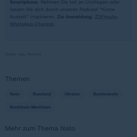
Smartphone
. Nehmen Sie teil an Umfragen oder
lassen Sie sich durch unseren Podcast "Kurze
Auszeit" inspirieren.
Zur Anmeldung
:
ZDFheute-
WhatsApp-Channel
.
Quelle:
dpa, Reuters
Themen
Nato
Russland
Ukraine
Bundeswehr
Nordrhein-Westfalen
Mehr zum Thema Nato