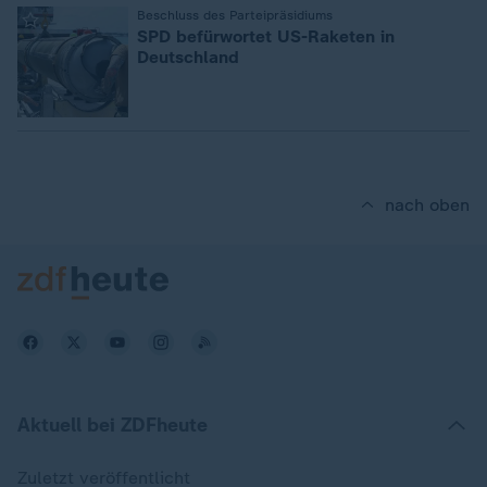
:
Beschluss des Parteipräsidiums
SPD befürwortet US-Raketen in
Deutschland
nach oben
Aktuell bei ZDFheute
Zuletzt veröffentlicht