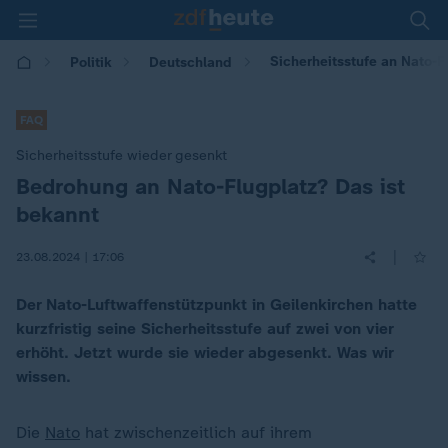
Sicherheitsstufe an Nato-
Politik
Deutschland
FAQ
Sicherheitsstufe wieder gesenkt
Bedrohung an Nato-Flugplatz? Das ist
:
bekannt
|
23.08.2024 | 17:06
Der Nato-Luftwaffenstützpunkt in Geilenkirchen hatte
kurzfristig seine Sicherheitsstufe auf zwei von vier
erhöht. Jetzt wurde sie wieder abgesenkt. Was wir
wissen.
Die
Nato
hat zwischenzeitlich auf ihrem